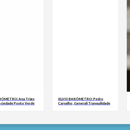
ARÓMETRO: Ana Trigo
XLVIII BARÓMETRO: Pedro
ociedade Ponto Verde
Carvalho, Generali Tranquilidade