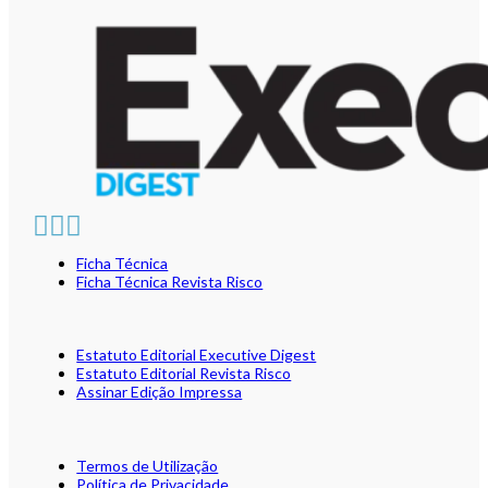
Ficha Técnica
Ficha Técnica Revista Risco
Estatuto Editorial Executive Digest
Estatuto Editorial Revista Risco
Assinar Edição Impressa
Termos de Utilização
Política de Privacidade