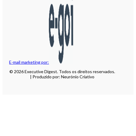
E-mail marketing por:
© 2026 Executive Digest. Todos os direitos reservados.
| Produzido por: Neurónio Criativo