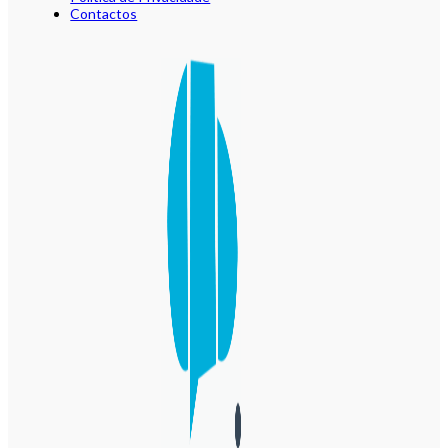
Contactos