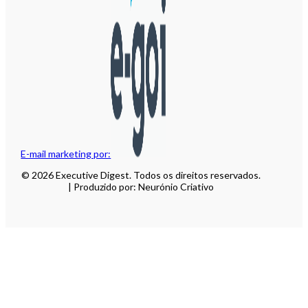
E-mail marketing por:
© 2026 Executive Digest. Todos os direitos reservados.
| Produzido por: Neurónio Criativo