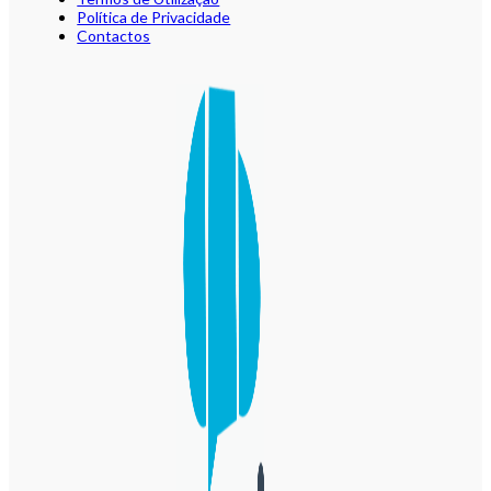
Política de Privacidade
Contactos