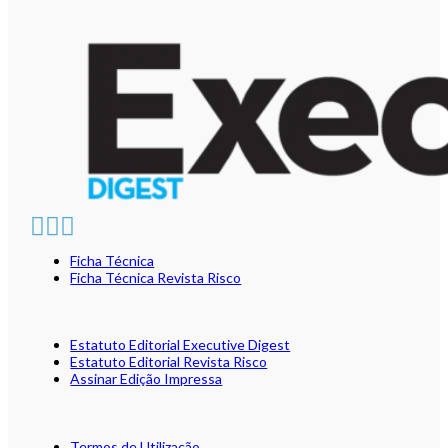
Ficha Técnica
Ficha Técnica Revista Risco
Estatuto Editorial Executive Digest
Estatuto Editorial Revista Risco
Assinar Edição Impressa
Termos de Utilização