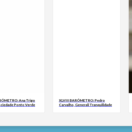
ARÓMETRO: Ana Trigo
XLVIII BARÓMETRO: Pedro
ociedade Ponto Verde
Carvalho, Generali Tranquilidade