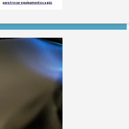
para trocar equipamentos a gás