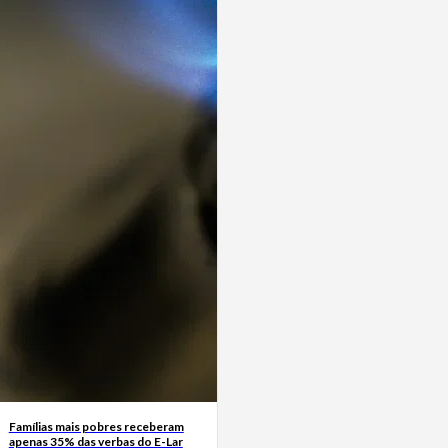
Famílias mais pobres receberam
apenas 35% das verbas do E-Lar