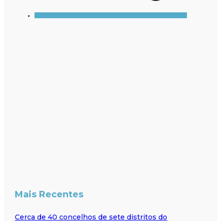
Mais Recentes
Cerca de 40 concelhos de sete distritos do