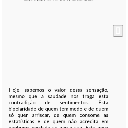
Hoje, sabemos o valor dessa sensação,
mesmo que a saudade nos traga esta
contradição de sentimentos. Esta
bipolaridade de quem tem medo e de quem
só quer arriscar, de quem consome as
estatísticas e de quem não acredita em
nenhuma verdade se não a sua. Esta nova