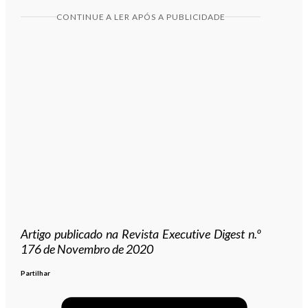
CONTINUE A LER APÓS A PUBLICIDADE
Artigo publicado na Revista Executive Digest n.º
176 de Novembro
de 2020
Partilhar