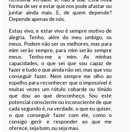
forma de ser e estar que nos pode afastar ou
juntar ainda mais. E, de quem depende?
Depende apenas de nós.
Estou vivo, e estar vivo é sempre motivo de
alegria. Tenho, além do meu umbigo, os
meus. Podem não ser os melhores, mas para
mim serão sempre, para mim serão sempre
meus. Tenho-me a mim. As minhas
capacidades, o que sei que sou capaz de
fazer e tudo o que ainda não sei, mas que vou
conseguir fazer. Nem sempre me olho ao
espelho para reconhecer que o impossível é
muitas vezes um rótulo cobarde ou tímido
que dou ao que desconheço. Sou este
potencial consciente ou inconsciente de que
cada segundo é, na verdade, o que eu quiser,
o que conseguir fazer com ele, como o
consigo gerir e responder ao que me
oferece, seja bom, ou seja mau.