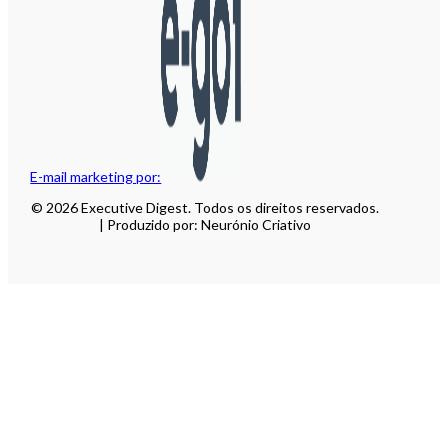
E-mail marketing por:
© 2026 Executive Digest. Todos os direitos reservados.
| Produzido por: Neurónio Criativo