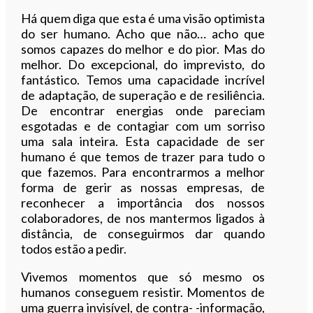
Há quem diga que esta é uma visão optimista
do ser humano. Acho que não… acho que
somos capazes do melhor e do pior. Mas do
melhor. Do excepcional, do imprevisto, do
fantástico. Temos uma capacidade incrível
de adaptação, de superação e de resiliência.
De encontrar energias onde pareciam
esgotadas e de contagiar com um sorriso
uma sala inteira. Esta capacidade de ser
humano é que temos de trazer para tudo o
que fazemos. Para encontrarmos a melhor
forma de gerir as nossas empresas, de
reconhecer a importância dos nossos
colaboradores, de nos mantermos ligados à
distância, de conseguirmos dar quando
todos estão a pedir.
Vivemos momentos que só mesmo os
humanos conseguem resistir. Momentos de
uma guerra invisível, de contra- -informação,