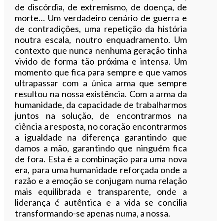
de discórdia, de extremismo, de doença, de
morte… Um verdadeiro cenário de guerra e
de contradições, uma repetição da história
noutra escala, noutro enquadramento. Um
contexto que nunca nenhuma geração tinha
vivido de forma tão próxima e intensa. Um
momento que fica para sempre e que vamos
ultrapassar com a única arma que sempre
resultou na nossa existência. Com a arma da
humanidade, da capacidade de trabalharmos
juntos na solução, de encontrarmos na
ciência a resposta, no coração encontrarmos
a igualdade na diferença garantindo que
damos a mão, garantindo que ninguém fica
de fora. Esta é a combinação para uma nova
era, para uma humanidade reforçada onde a
razão e a emoção se conjugam numa relação
mais equilibrada e transparente, onde a
liderança é autêntica e a vida se concilia
transformando-se apenas numa, a nossa.