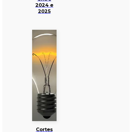
2024 e
2025
Cortes