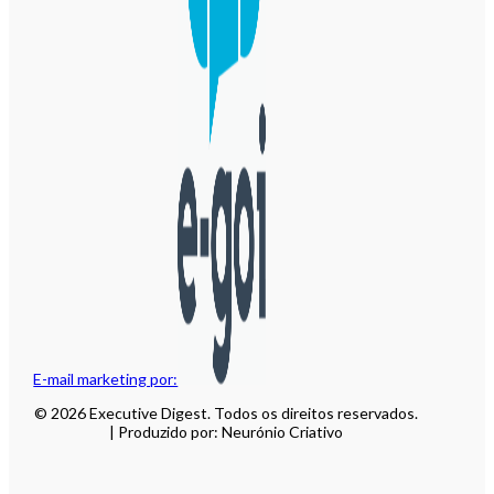
E-mail marketing por:
© 2026 Executive Digest. Todos os direitos reservados.
| Produzido por: Neurónio Criativo