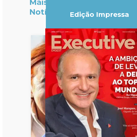
Mais
Notícias
Edição Impressa