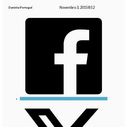
Novembro 3, 2015
8:52
Daniela Portugal