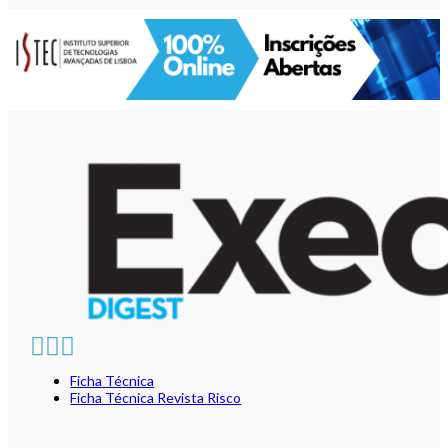
Ficha Técnica
Ficha Técnica Revista Risco