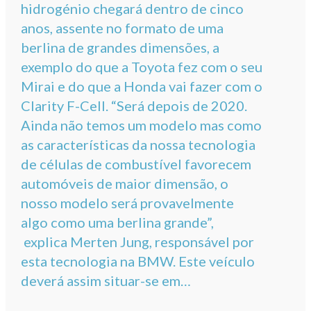
hidrogénio chegará dentro de cinco
anos, assente no formato de uma
berlina de grandes dimensões, a
exemplo do que a Toyota fez com o seu
Mirai e do que a Honda vai fazer com o
Clarity F-Cell. “Será depois de 2020.
Ainda não temos um modelo mas como
as características da nossa tecnologia
de células de combustível favorecem
automóveis de maior dimensão, o
nosso modelo será provavelmente
algo como uma berlina grande”,
explica Merten Jung, responsável por
esta tecnologia na BMW. Este veículo
deverá assim situar-se em…