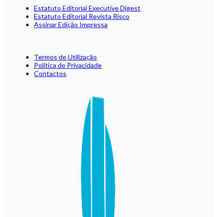
Estatuto Editorial Executive Digest
Estatuto Editorial Revista Risco
Assinar Edição Impressa
Termos de Utilização
Política de Privacidade
Contactos