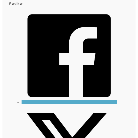
Partilhar