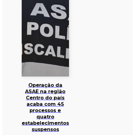
Operação da
ASAE na região
Centro do país
acaba com 45
processos e
quatro
estabelecimentos
suspensos