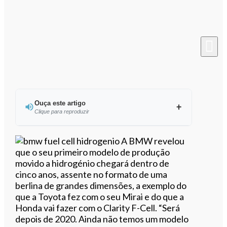
Ouça este artigo
Clique para reproduzir
Ouvir este artigo
A BMW revelou
que o seu primeiro modelo de produção
movido a hidrogénio chegará dentro de
cinco anos, assente no formato de uma
berlina de grandes dimensões, a exemplo do
que a Toyota fez com o seu Mirai e do que a
Honda vai fazer com o Clarity F-Cell. “Será
depois de 2020. Ainda não temos um modelo