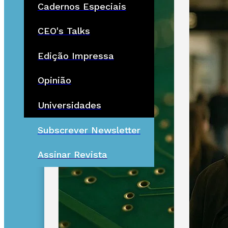
Cadernos Especiais
CEO's Talks
Edição Impressa
Opinião
Universidades
Subscrever Newsletter
Assinar Revista