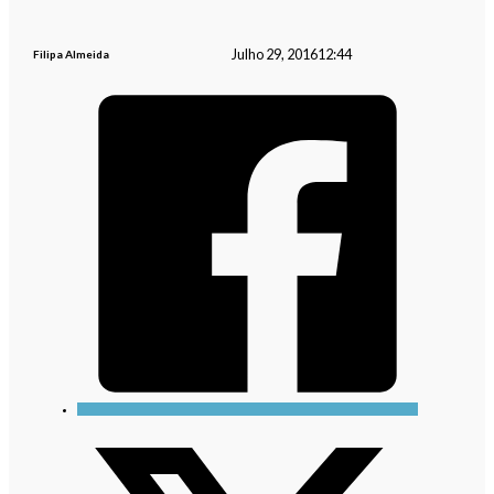
Julho 29, 2016
12:44
Filipa Almeida