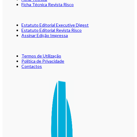
Ficha Técnica Revista Risco
Estatuto Editorial Executive Digest
Estatuto Editorial Revista Risco
Assinar Edição Impressa
Termos de Utilização
Política de Privacidade
Contactos