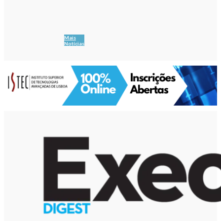
Mais
Notícias