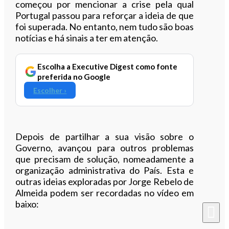
começou por mencionar a crise pela qual
Portugal passou para reforçar a ideia de que
foi superada. No entanto, nem tudo são boas
notícias e há sinais a ter em atenção.
Escolha a Executive Digest como fonte
preferida no Google
Escolher ›
Depois de partilhar a sua visão sobre o
Governo, avançou para outros problemas
que precisam de solução, nomeadamente a
organização administrativa do País. Esta e
outras ideias exploradas por Jorge Rebelo de
Almeida podem ser recordadas no vídeo em
baixo: