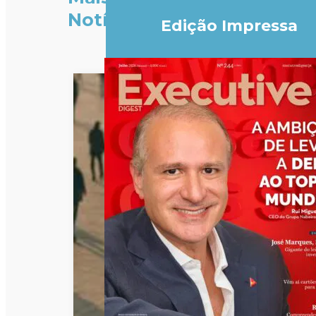
Notícias
Edição Impressa