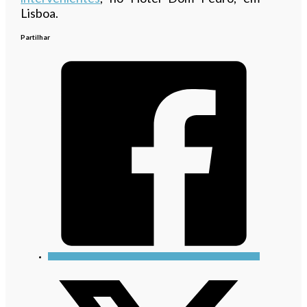
Lisboa.
Partilhar