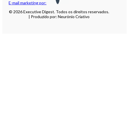
E-mail marketing por:
© 2026 Executive Digest. Todos os direitos reservados.
| Produzido por: Neurónio Criativo