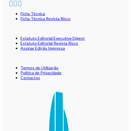
Ficha Técnica
Ficha Técnica Revista Risco
Estatuto Editorial Executive Digest
Estatuto Editorial Revista Risco
Assinar Edição Impressa
Termos de Utilização
Política de Privacidade
Contactos