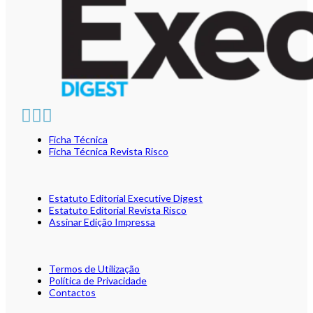
Ficha Técnica
Ficha Técnica Revista Risco
Estatuto Editorial Executive Digest
Estatuto Editorial Revista Risco
Assinar Edição Impressa
Termos de Utilização
Política de Privacidade
Contactos