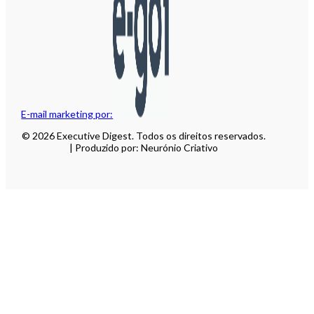
E-mail marketing por:
© 2026 Executive Digest. Todos os direitos reservados.
| Produzido por: Neurónio Criativo