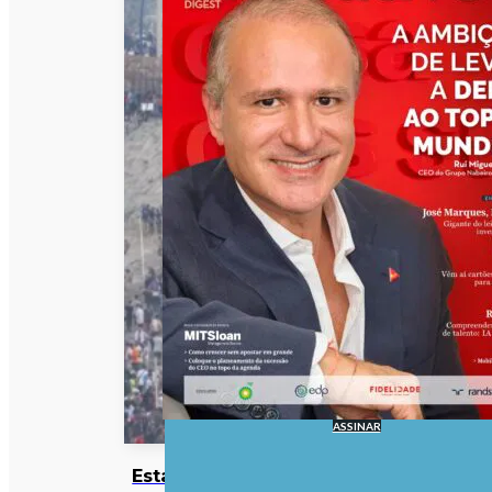
ASSINAR
Estado