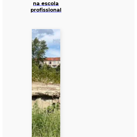
na escola
profissional