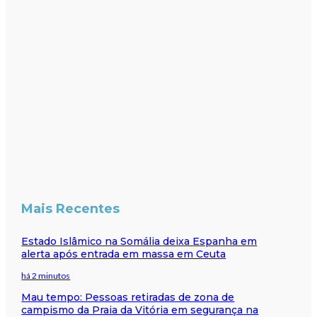
Mais Recentes
Estado Islâmico na Somália deixa Espanha em
alerta após entrada em massa em Ceuta
há 2 minutos
Mau tempo: Pessoas retiradas de zona de
campismo da Praia da Vitória em segurança na