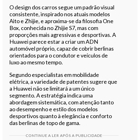
O design dos carros segue um padrão visual
consistente, inspirado nos atuais modelos
Aito e Zhijie, e aproxima-se da filosofia One
Box, conhecida no Zhijie S7, mas com
proporções mais agressivas e desportivas. A
Huawei parece estar a criar um ADN
automóvel próprio, capaz de cobrir berlinas
orientados para o condutor e veículos de
luxo ao mesmo tempo.
Segundo especialistas em mobilidade
elétrica, a variedade de patentes sugere que
a Huawei não se limitará a um único
segmento. A estratégia indica uma
abordagem sistemática, com atenção tanto
ao desempenho e estilo dos modelos
desportivos quanto à elegância e conforto
das berlinas de topo de gama.
CONTINUE A LER APÓS A PUBLICIDADE