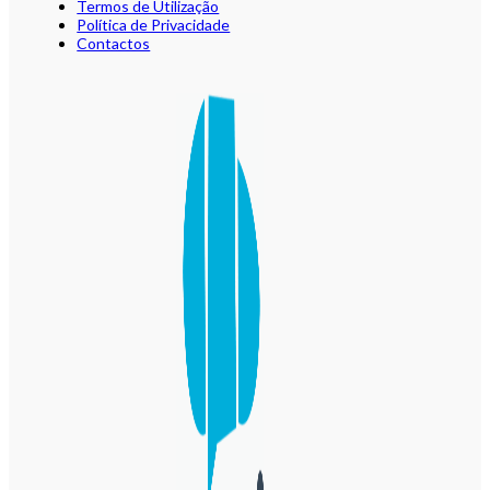
Termos de Utilização
Política de Privacidade
Contactos