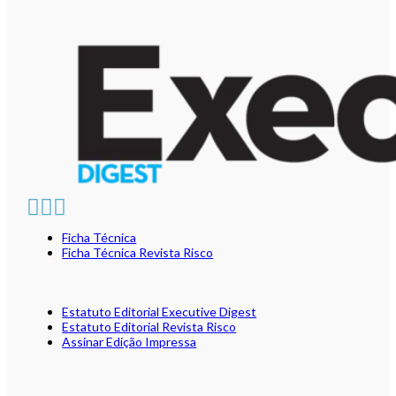
Ficha Técnica
Ficha Técnica Revista Risco
Estatuto Editorial Executive Digest
Estatuto Editorial Revista Risco
Assinar Edição Impressa