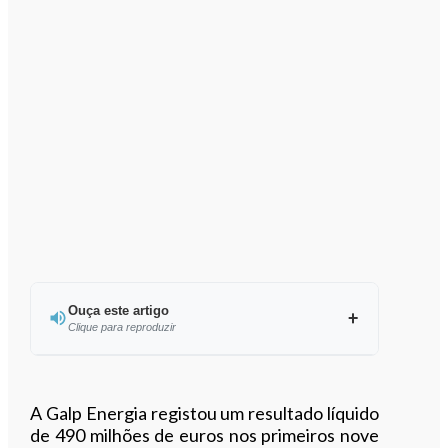
Ouça este artigo
Clique para reproduzir
Ouvir este artigo
A Galp Energia registou um resultado líquido
de 490 milhões de euros nos primeiros nove