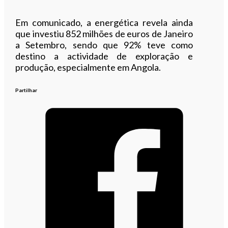
Em comunicado, a energética revela ainda
que investiu 852 milhões de euros de Janeiro
a Setembro, sendo que 92% teve como
destino a actividade de exploração e
produção, especialmente em Angola.
Partilhar