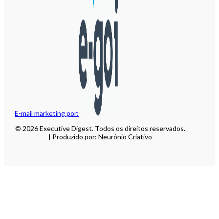
E-mail marketing por:
© 2026 Executive Digest. Todos os direitos reservados.
| Produzido por: Neurónio Criativo