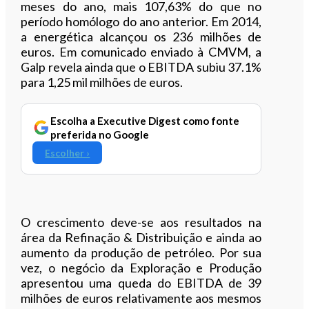
meses do ano, mais 107,63% do que no
período homólogo do ano anterior. Em 2014,
a energética alcançou os 236 milhões de
euros. Em comunicado enviado à CMVM, a
Galp revela ainda que o EBITDA subiu 37.1%
para 1,25 mil milhões de euros.
Escolha a Executive Digest como fonte
preferida no Google
Escolher ›
O crescimento deve-se aos resultados na
área da Refinação & Distribuição e ainda ao
aumento da produção de petróleo. Por sua
vez, o negócio da Exploração e Produção
apresentou uma queda do EBITDA de 39
milhões de euros relativamente aos mesmos