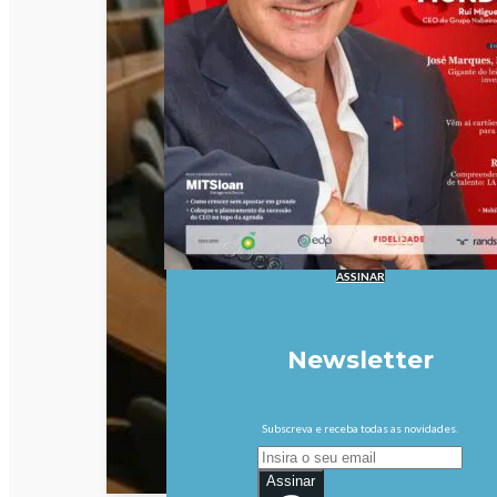
ASSINAR
Newsletter
Subscreva e receba todas as novidades.
Assinar