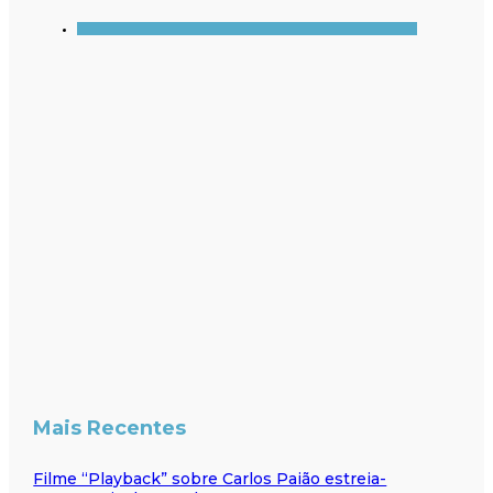
Mais Recentes
Filme “Playback” sobre Carlos Paião estreia-