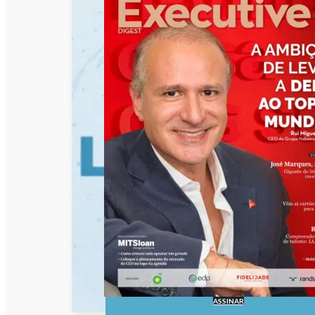
ASSINAR