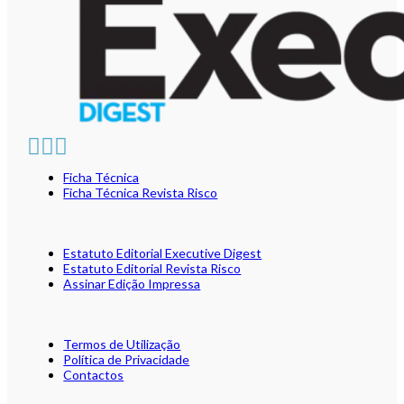
Ficha Técnica
Ficha Técnica Revista Risco
Estatuto Editorial Executive Digest
Estatuto Editorial Revista Risco
Assinar Edição Impressa
Termos de Utilização
Política de Privacidade
Contactos