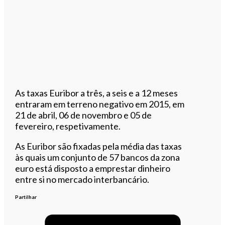
As taxas Euribor a três, a seis e a 12 meses
entraram em terreno negativo em 2015, em
21 de abril, 06 de novembro e 05 de
fevereiro, respetivamente.
As Euribor são fixadas pela média das taxas
às quais um conjunto de 57 bancos da zona
euro está disposto a emprestar dinheiro
entre si no mercado interbancário.
Partilhar