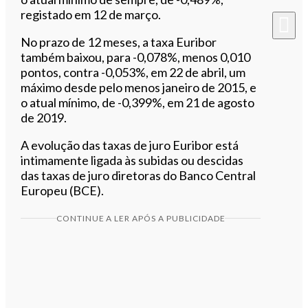
registado em 12 de março.
No prazo de 12 meses, a taxa Euribor
também baixou, para -0,078%, menos 0,010
pontos, contra -0,053%, em 22 de abril, um
máximo desde pelo menos janeiro de 2015, e
o atual mínimo, de -0,399%, em 21 de agosto
de 2019.
A evolução das taxas de juro Euribor está
intimamente ligada às subidas ou descidas
das taxas de juro diretoras do Banco Central
Europeu (BCE).
CONTINUE A LER APÓS A PUBLICIDADE