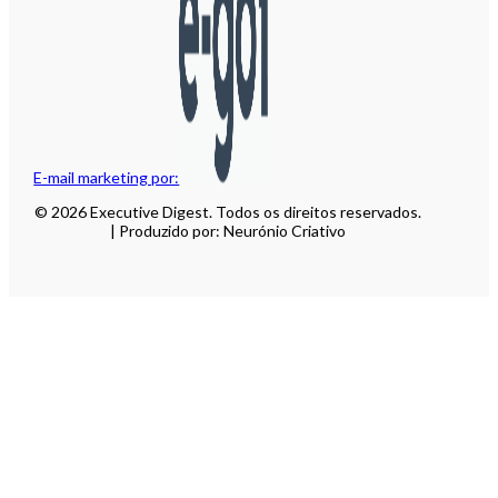
E-mail marketing por:
© 2026 Executive Digest. Todos os direitos reservados.
| Produzido por: Neurónio Criativo