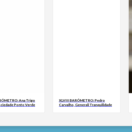
ARÓMETRO: Ana Trigo
XLVIII BARÓMETRO: Pedro
ociedade Ponto Verde
Carvalho, Generali Tranquilidade