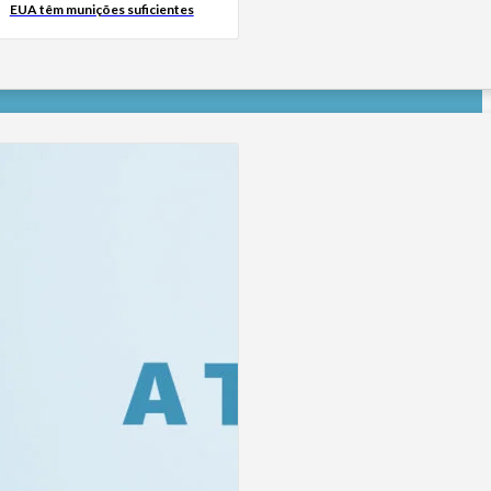
EUA têm munições suficientes