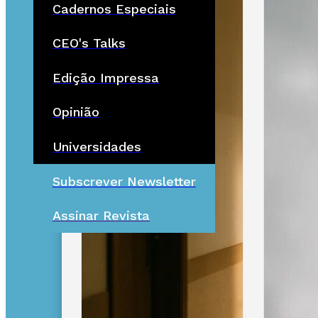
Cadernos Especiais
CEO's Talks
Edição Impressa
Opinião
Universidades
Subscrever Newsletter
Assinar Revista