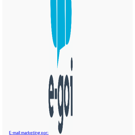
E-mail marketing por: