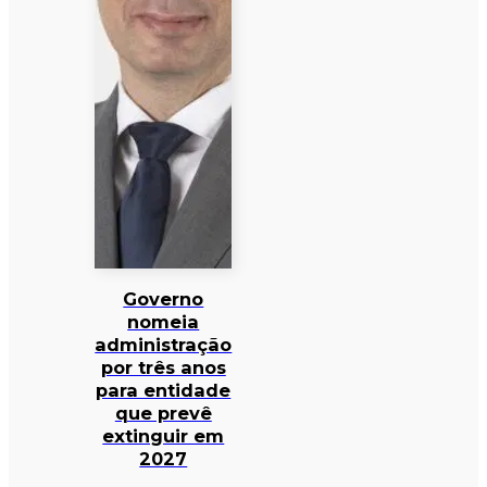
Governo
nomeia
administração
por três anos
para entidade
que prevê
extinguir em
2027