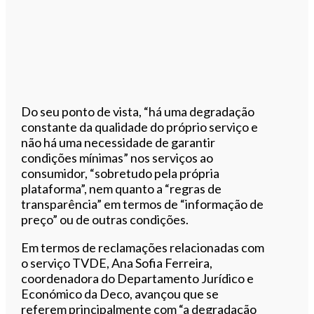
Do seu ponto de vista, “há uma degradação
constante da qualidade do próprio serviço e
não há uma necessidade de garantir
condições mínimas” nos serviços ao
consumidor, “sobretudo pela própria
plataforma”, nem quanto a “regras de
transparência” em termos de “informação de
preço” ou de outras condições.
Em termos de reclamações relacionadas com
o serviço TVDE, Ana Sofia Ferreira,
coordenadora do Departamento Jurídico e
Económico da Deco, avançou que se
referem principalmente com “a degradação