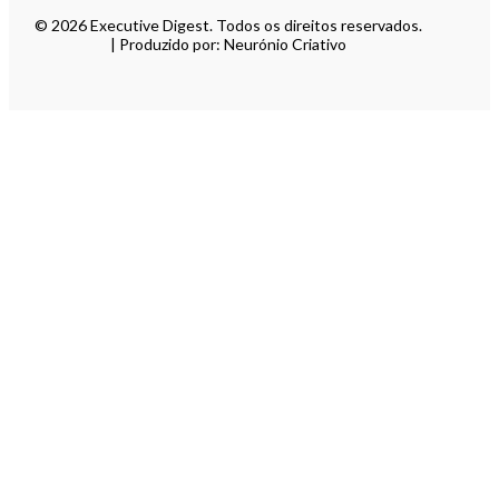
© 2026 Executive Digest. Todos os direitos reservados.
| Produzido por: Neurónio Criativo