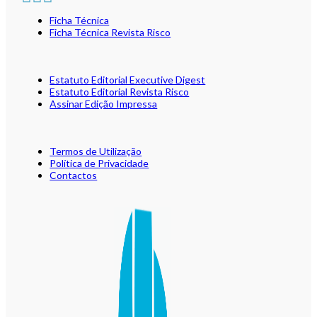
Ficha Técnica
Ficha Técnica Revista Risco
Estatuto Editorial Executive Digest
Estatuto Editorial Revista Risco
Assinar Edição Impressa
Termos de Utilização
Política de Privacidade
Contactos