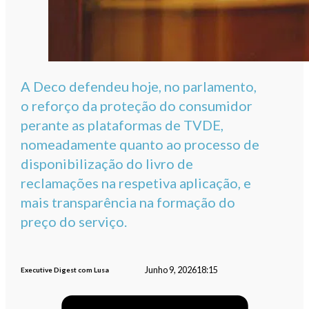
A Deco defendeu hoje, no parlamento,
o reforço da proteção do consumidor
perante as plataformas de TVDE,
nomeadamente quanto ao processo de
disponibilização do livro de
reclamações na respetiva aplicação, e
mais transparência na formação do
preço do serviço.
Junho 9, 2026
18:15
Executive Digest com Lusa