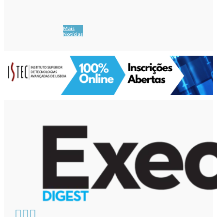
Mais
Notícias