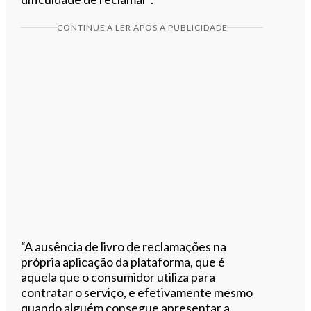
CONTINUE A LER APÓS A PUBLICIDADE
“A ausência de livro de reclamações na
própria aplicação da plataforma, que é
aquela que o consumidor utiliza para
contratar o serviço, e efetivamente mesmo
quando alguém consegue apresentar a