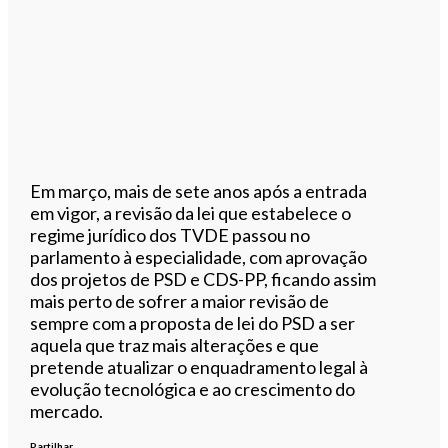
Em março, mais de sete anos após a entrada
em vigor, a revisão da lei que estabelece o
regime jurídico dos TVDE passou no
parlamento à especialidade, com aprovação
dos projetos de PSD e CDS-PP, ficando assim
mais perto de sofrer a maior revisão de
sempre com a proposta de lei do PSD a ser
aquela que traz mais alterações e que
pretende atualizar o enquadramento legal à
evolução tecnológica e ao crescimento do
mercado.
Partilhar