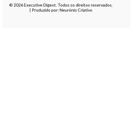
© 2026 Executive Digest. Todos os direitos reservados.
| Produzido por: Neurónio Criativo