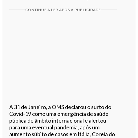
CONTINUE A LER APÓS A PUBLICIDADE
A 31 de Janeiro, a OMS declarou o surto do
Covid-19 como uma emergência de saúde
pública de âmbito internacional e alertou
para uma eventual pandemia, após um
aumento súbito de casos em Itália, Coreia do