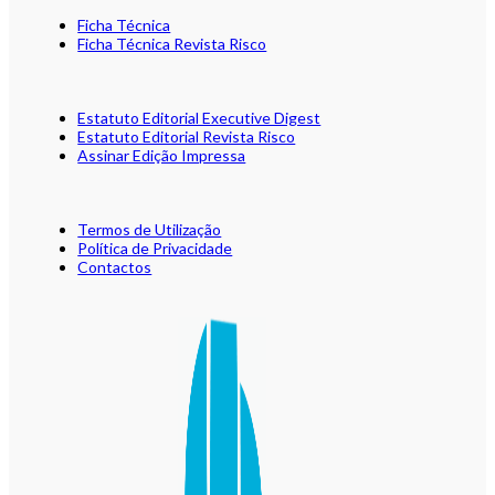
Ficha Técnica
Ficha Técnica Revista Risco
Estatuto Editorial Executive Digest
Estatuto Editorial Revista Risco
Assinar Edição Impressa
Termos de Utilização
Política de Privacidade
Contactos