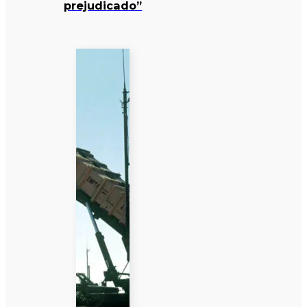
prejudicado”