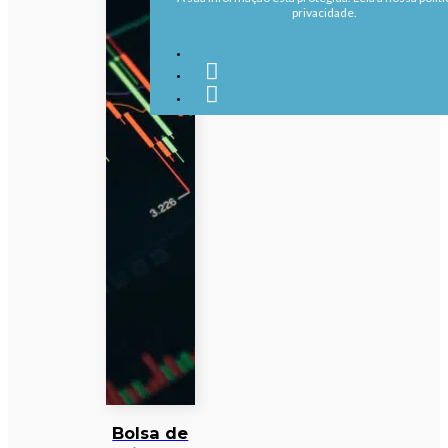
privacidade.
Bolsa de