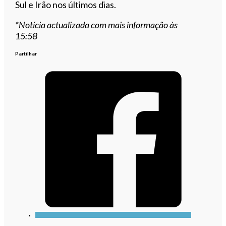
Sul e Irão nos últimos dias.
*Notícia actualizada com mais informação às
15:58
Partilhar