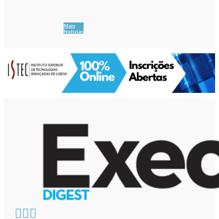
Mais
Notícias