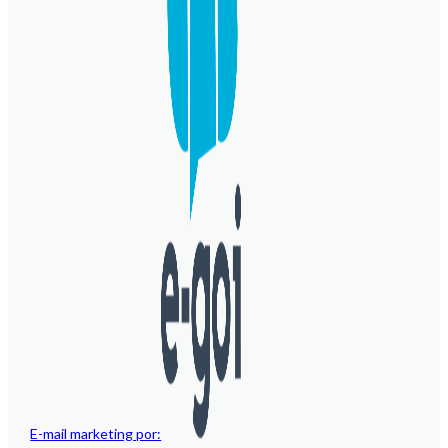
E-mail marketing por: