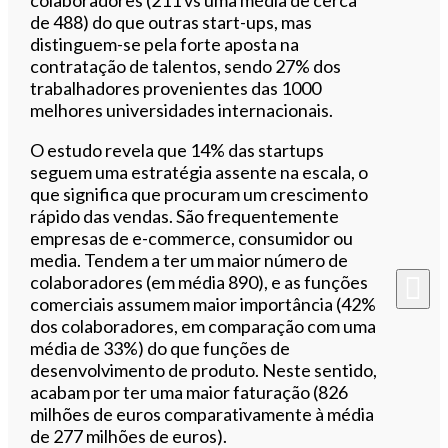
de 488) do que outras start-ups, mas
distinguem-se pela forte aposta na
contratação de talentos, sendo 27% dos
trabalhadores provenientes das 1000
melhores universidades internacionais.
O estudo revela que 14% das startups
seguem uma estratégia assente na escala, o
que significa que procuram um crescimento
rápido das vendas. São frequentemente
empresas de e-commerce, consumidor ou
media. Tendem a ter um maior número de
colaboradores (em média 890), e as funções
comerciais assumem maior importância (42%
dos colaboradores, em comparação com uma
média de 33%) do que funções de
desenvolvimento de produto. Neste sentido,
acabam por ter uma maior faturação (826
milhões de euros comparativamente à média
de 277 milhões de euros).