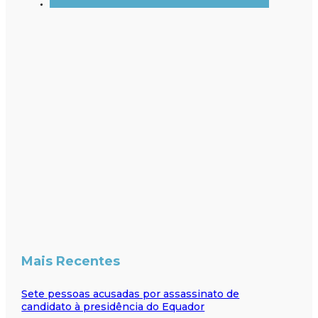
Mais Recentes
Sete pessoas acusadas por assassinato de
candidato à presidência do Equador