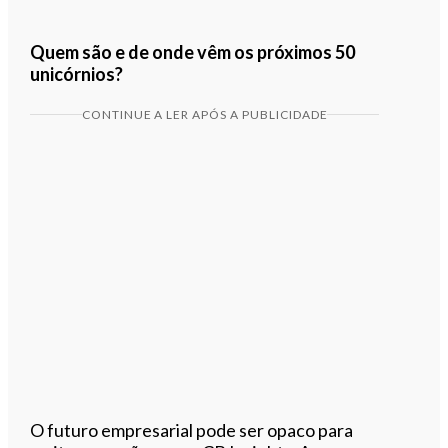
Quem são e de onde vêm os próximos 50
unicórnios?
CONTINUE A LER APÓS A PUBLICIDADE
O futuro empresarial pode ser opaco para