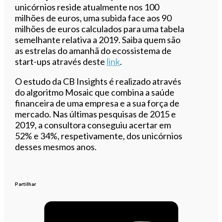
unicórnios reside atualmente nos 100
milhões de euros, uma subida face aos 90
milhões de euros calculados para uma tabela
semelhante relativa a 2019. Saiba quem são
as estrelas do amanhã do ecossistema de
start-ups através deste
link
.
O estudo da CB Insights é realizado através
do algoritmo Mosaic que combina a saúde
financeira de uma empresa e a sua força de
mercado. Nas últimas pesquisas de 2015 e
2019, a consultora conseguiu acertar em
52% e 34%, respetivamente, dos unicórnios
desses mesmos anos.
Partilhar