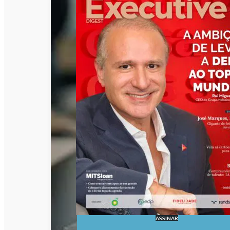
ASSINAR