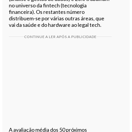
no universo da fintech (tecnologia
financeira). Os restantes número
distribuem-se por várias outras áreas, que
vai da saúde e do hardware ao legal tech.
CONTINUE A LER APÓS A PUBLICIDADE
A avaliação média dos 50 próximos