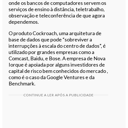
onde os bancos de computadores servem os
serviços de ensino à distância, teletrabalho,
observação e teleconferência de que agora
dependemos.
O produto Cockroach, uma arquitetura de
base de dados que pode “sobreviver a
interrupções à escala do centro de dados”, é
utilizado por grandes empresas como a
Comcast, Baidu, e Bose. A empresa de Nova
Iorque é apoiada por alguns investidores de
capital de risco bem conhecidos do mercado ,
como é o caso da Google Ventures e da
Benchmark.
CONTINUE A LER APÓS A PUBLICIDADE