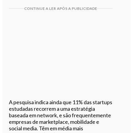
CONTINUE A LER APÓS A PUBLICIDADE
A pesquisa indica ainda que 11% das startups
estudadas recorrem a uma estratégia
baseada em network, e são frequentemente
empresas de marketplace, mobilidade e
social media. Têm em média mais