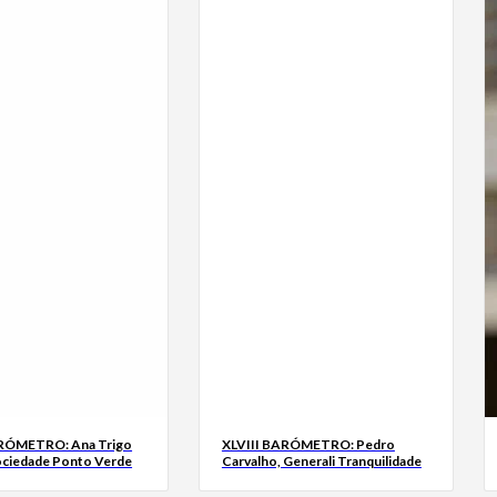
ARÓMETRO: Ana Trigo
XLVIII BARÓMETRO: Pedro
ociedade Ponto Verde
Carvalho, Generali Tranquilidade