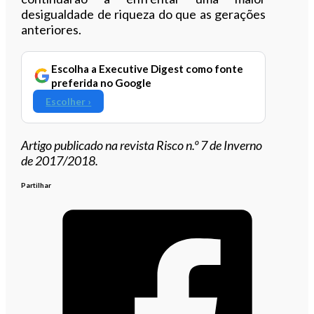
desigualdade de riqueza do que as gerações
anteriores.
Escolha a Executive Digest como fonte
preferida no Google
Escolher ›
Artigo publicado na revista Risco n.º 7 de Inverno
de 2017/2018.
Partilhar