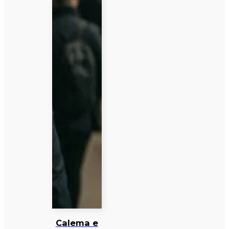
Calema e