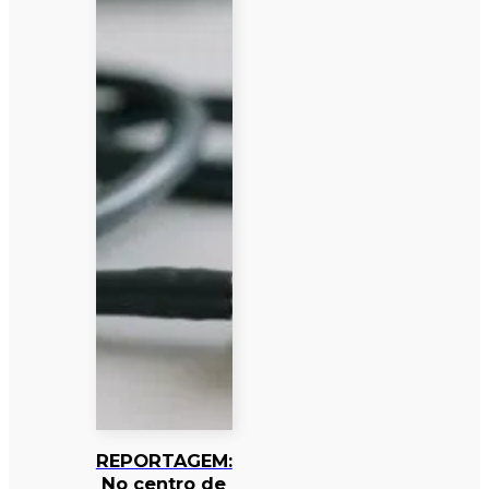
REPORTAGEM:
No centro de