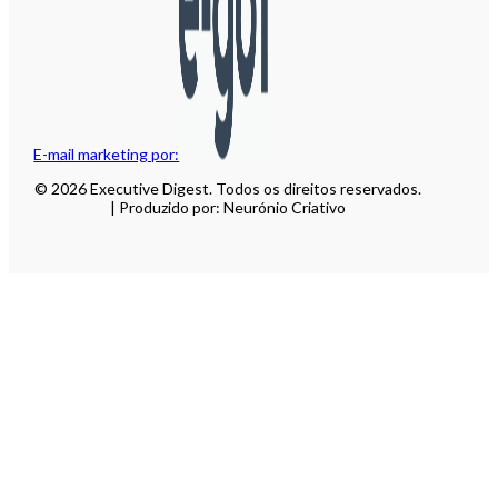
E-mail marketing por:
© 2026 Executive Digest. Todos os direitos reservados.
| Produzido por: Neurónio Criativo