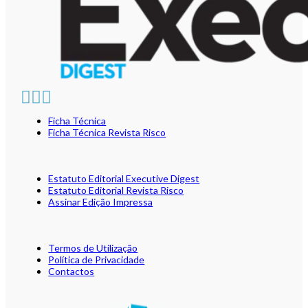
Ficha Técnica
Ficha Técnica Revista Risco
Estatuto Editorial Executive Digest
Estatuto Editorial Revista Risco
Assinar Edição Impressa
Termos de Utilização
Política de Privacidade
Contactos