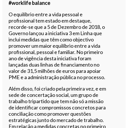
#worklife balance
O equilíbrio entre a vida pessoal e
profissional tem estado em destaque,
recorde-se que a 5 de Dezembro de 2018, o
Governo lançou a iniciativa 3 em Linha que
inclui medidas que têm como objectivo
promover um maior equilíbrio entre a vida
profissional, pessoal e familiar. No primeiro
ano de vigência desta iniciativa foram
lançadas duas linhas de financiamento no
valor de 31,5 milhões de euros para apoiar
PME e a administração pública no processo.
Além disso, foi criado pela primeira vez, e em
sede de concertação social, um grupo de
trabalho tripartido que tem não só a missão
de identificar compromissos concretos para
conciliação como promover questões
estratégicas junto do mercado de trabalho.
Em relação a medidas concretas no primeiro