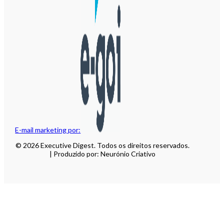
E-mail marketing por:
© 2026 Executive Digest. Todos os direitos reservados.
| Produzido por: Neurónio Criativo