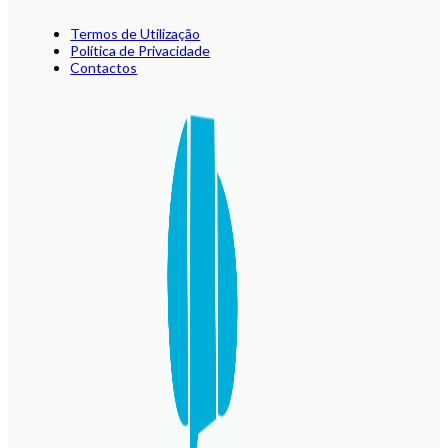
Termos de Utilização
Política de Privacidade
Contactos