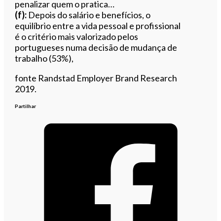
penalizar quem o pratica…
(f):
Depois do salário e benefícios, o
equilíbrio entre a vida pessoal e profissional
é o critério mais valorizado pelos
portugueses numa decisão de mudança de
trabalho (53%),
fonte Randstad Employer Brand Research
2019.
Partilhar