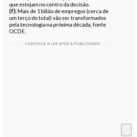
que estejam no centro da decisão.
(f):
Mais de 1 bilião de empregos (cerca de
um terço do total) vão ser transformados
pela tecnologia na próxima década, fonte
OCDE.
CONTINUE A LER APÓS A PUBLICIDADE