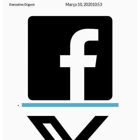
Março 10, 2020
10:53
Executive Digest