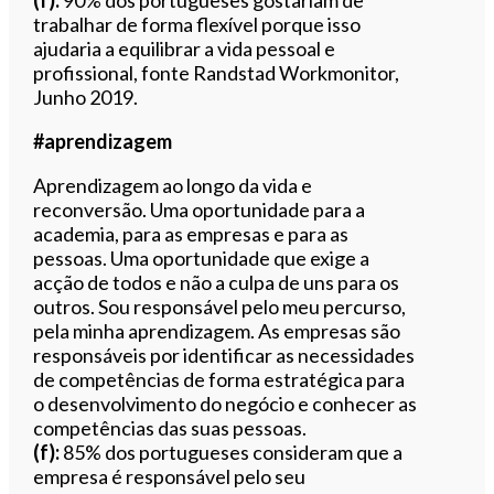
trabalhar de forma flexível porque isso
ajudaria a equilibrar a vida pessoal e
profissional, fonte Randstad Workmonitor,
Junho 2019.
#aprendizagem
Aprendizagem ao longo da vida e
reconversão. Uma oportunidade para a
academia, para as empresas e para as
pessoas. Uma oportunidade que exige a
acção de todos e não a culpa de uns para os
outros. Sou responsável pelo meu percurso,
pela minha aprendizagem. As empresas são
responsáveis por identificar as necessidades
de competências de forma estratégica para
o desenvolvimento do negócio e conhecer as
competências das suas pessoas.
(f):
85% dos portugueses consideram que a
empresa é responsável pelo seu