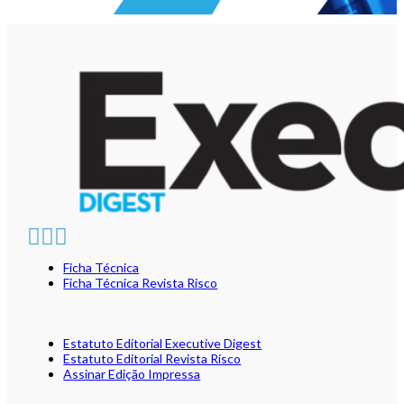
Ficha Técnica
Ficha Técnica Revista Risco
Estatuto Editorial Executive Digest
Estatuto Editorial Revista Risco
Assinar Edição Impressa