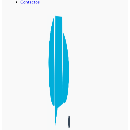
Contactos