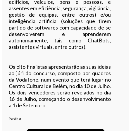
edifícios, veículos, bens e pessoas, e
assentes em eficiência, segurança, vigilância,
gestão de equipas, entre outros) e/ou
inteligência artificial (soluções que tirem
partido de softwares com capacidade de se
desenvolverem e aprenderem
autonomamente, tais como ChatBots,
assistentes virtuais, entre outros).
Os oito finalistas apresentarão as suas ideias
ao júri do concurso, composto por quadros
da Vodafone, num evento que terá lugar no
Centro Cultural de Belém, no dia 10 de Julho.
Os dois vencedores serão revelados no dia
16 de Julho, começando o desenvolvimento
a 1 de Setembro.
Partilhar