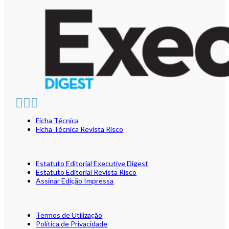
Ficha Técnica
Ficha Técnica Revista Risco
Estatuto Editorial Executive Digest
Estatuto Editorial Revista Risco
Assinar Edição Impressa
Termos de Utilização
Política de Privacidade