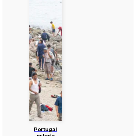
Portugal
estaria