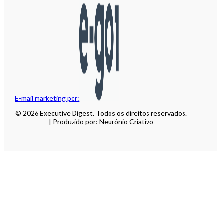
E-mail marketing por:
© 2026 Executive Digest. Todos os direitos reservados.
| Produzido por: Neurónio Criativo