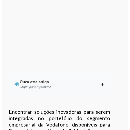
Ouça este artigo
Clique para reproduzir
Ouvir este artigo
Encontrar soluções inovadoras para serem
integradas no portefólio do segmento
empresarial da Vodafone, disponíveis para