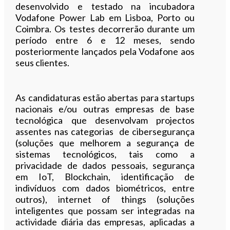
desenvolvido e testado na incubadora
Vodafone Power Lab em Lisboa, Porto ou
Coimbra. Os testes decorrerão durante um
período entre 6 e 12 meses, sendo
posteriormente lançados pela Vodafone aos
seus clientes.
As candidaturas estão abertas para startups
nacionais e/ou outras empresas de base
tecnológica que desenvolvam projectos
assentes nas categorias de cibersegurança
(soluções que melhorem a segurança de
sistemas tecnológicos, tais como a
privacidade de dados pessoais, segurança
em IoT, Blockchain, identificação de
indivíduos com dados biométricos, entre
outros), internet of things (soluções
inteligentes que possam ser integradas na
actividade diária das empresas, aplicadas a