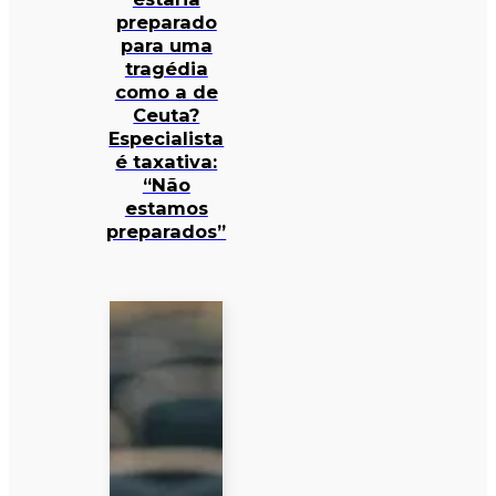
preparado
para uma
tragédia
como a de
Ceuta?
Especialista
é taxativa:
“Não
estamos
preparados”