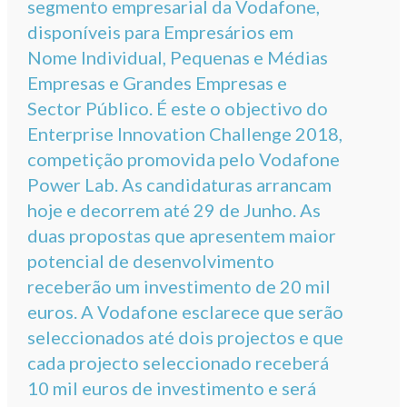
segmento empresarial da Vodafone,
disponíveis para Empresários em
Nome Individual, Pequenas e Médias
Empresas e Grandes Empresas e
Sector Público. É este o objectivo do
Enterprise Innovation Challenge 2018,
competição promovida pelo Vodafone
Power Lab. As candidaturas arrancam
hoje e decorrem até 29 de Junho. As
duas propostas que apresentem maior
potencial de desenvolvimento
receberão um investimento de 20 mil
euros. A Vodafone esclarece que serão
seleccionados até dois projectos e que
cada projecto seleccionado receberá
10 mil euros de investimento e será