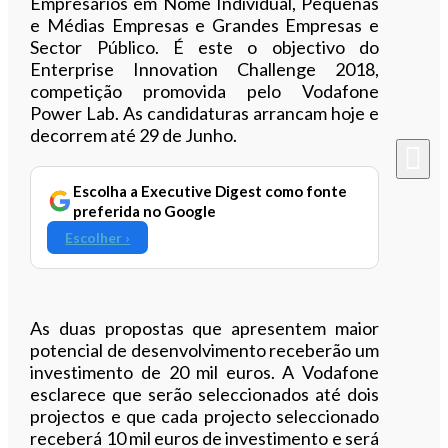
Empresários em Nome Individual, Pequenas
e Médias Empresas e Grandes Empresas e
Sector Público. É este o objectivo do
Enterprise Innovation Challenge 2018,
competição promovida pelo Vodafone
Power Lab. As candidaturas arrancam hoje e
decorrem até 29 de Junho.
Escolha a Executive Digest como fonte
preferida no Google
Escolher ›
As duas propostas que apresentem maior
potencial de desenvolvimento receberão um
investimento de 20 mil euros. A Vodafone
esclarece que serão seleccionados até dois
projectos e que cada projecto seleccionado
receberá 10 mil euros de investimento e será