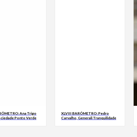
ARÓMETRO: Ana Trigo
XLVIII BARÓMETRO: Pedro
ociedade Ponto Verde
Carvalho, Generali Tranquilidade