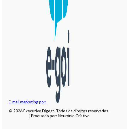
E-mail marketing por:
© 2026 Executive Digest. Todos os direitos reservados.
| Produzido por: Neurónio Criativo