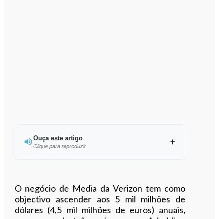
Ouça este artigo
Clique para reproduzir
Ouvir este artigo
O negócio de Media da Verizon tem como
objectivo ascender aos 5 mil milhões de
dólares (4,5 mil milhões de euros) anuais,