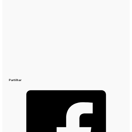
Partilhar