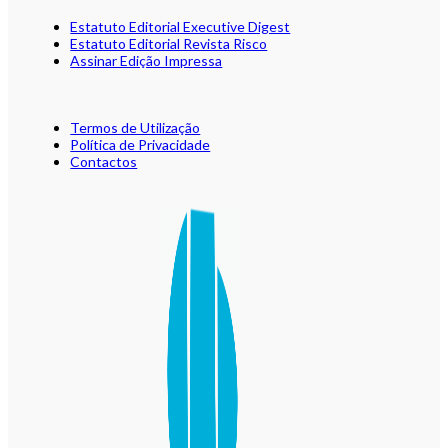
Estatuto Editorial Executive Digest
Estatuto Editorial Revista Risco
Assinar Edição Impressa
Termos de Utilização
Política de Privacidade
Contactos