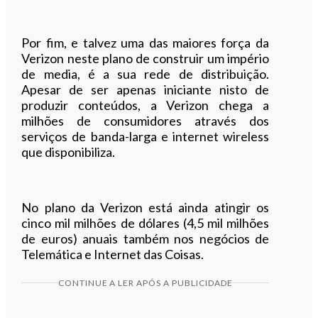
Por fim, e talvez uma das maiores força da
Verizon neste plano de construir um império
de media, é a sua rede de distribuição.
Apesar de ser apenas iniciante nisto de
produzir conteúdos, a Verizon chega a
milhões de consumidores através dos
serviços de banda-larga e internet wireless
que disponibiliza.
No plano da Verizon está ainda atingir os
cinco mil milhões de dólares (4,5 mil milhões
de euros) anuais também nos negócios de
Telemática e Internet das Coisas.
CONTINUE A LER APÓS A PUBLICIDADE