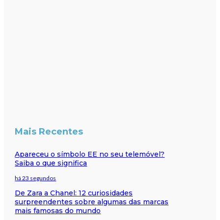
Mais Recentes
Apareceu o símbolo EE no seu telemóvel?
Saiba o que significa
há 23 segundos
De Zara a Chanel: 12 curiosidades
surpreendentes sobre algumas das marcas
mais famosas do mundo