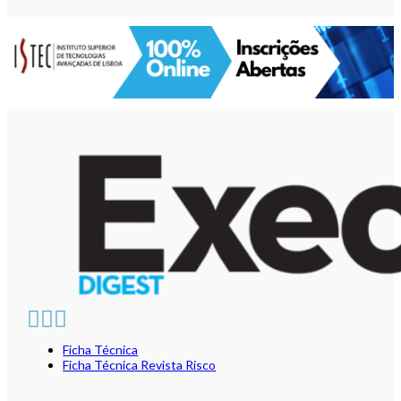
Ficha Técnica
Ficha Técnica Revista Risco