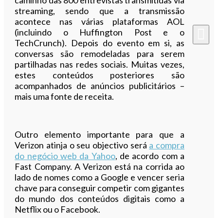
streaming, sendo que a transmissão
acontece nas várias plataformas AOL
(incluindo o Huffington Post e o
TechCrunch). Depois do evento em si, as
conversas são remodeladas para serem
partilhadas nas redes sociais. Muitas vezes,
estes conteúdos posteriores são
acompanhados de anúncios publicitários –
mais uma fonte de receita.
Outro elemento importante para que a
Verizon atinja o seu objectivo será
a compra
do negócio web da Yahoo
, de acordo com a
Fast Company. A Verizon está na corrida ao
lado de nomes como a Google e vencer seria
chave para conseguir competir com gigantes
do mundo dos conteúdos digitais como a
Netflix ou o Facebook.