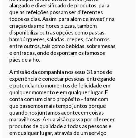
alargado e diversificado de produtos, para
que as refeições possam ser diferentes
todos os dias. Assim, para além de investir na
criação das melhores pizzas, também
disponibiliza outras opções como pastas,
hambúrgueres, saladas, crepes, cachorros
entre outros, tais como bebidas, sobremesas
e entradas, onde despontam os famosos
pães de alho.
A missão da companhia nos seus 31 anos de
experiência é conectar pessoas, entregando
e potenciando momentos de felicidade em
qualquer momento e em qualquer lugar. E
conta com um claro propósito – fazer com
que passemos mais tempo juntos porque
quando nos juntamos acontecem coisas
maravilhosas. A sua visão passa por oferecer
produtos de qualidade a todas as pessoas e
em qualquer lugar, através de um serviço