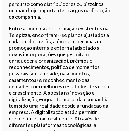
percurso como distribuidores ou pizzeiros,
ocupam hoje importantes cargos na direcção
da companhia.
Entre as medidas de formação existentes na
Telepizza, encontram- -se planos ajustados a
cada um dos perfis, além de programas de
promoção interna e externa (adaptado a
novas incorporações que permitam
enriquecer a organização), prémios e
reconhecimentos, política de momentos
pessoais (antiguidade, nascimentos,
casamentos) e reconhecimento das
unidades com melhores resultados de venda
e crescimento. A aposta na inovação e
digitalização, enquanto motor da companhia,
tem sido uma realidade desde a fundação da
empresa. A digitalização está a permitir
crescer internacionalmente. Através de
diferentes plataformas tecnológicas, a