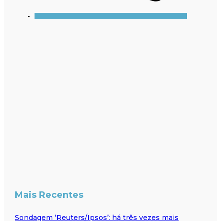
Mais Recentes
Sondagem ‘Reuters/Ipsos’: há três vezes mais