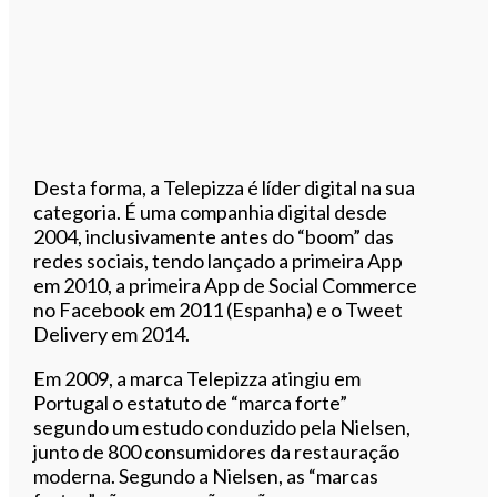
Desta forma, a Telepizza é líder digital na sua
categoria. É uma companhia digital desde
2004, inclusivamente antes do “boom” das
redes sociais, tendo lançado a primeira App
em 2010, a primeira App de Social Commerce
no Facebook em 2011 (Espanha) e o Tweet
Delivery em 2014.
Em 2009, a marca Telepizza atingiu em
Portugal o estatuto de “marca forte”
segundo um estudo conduzido pela Nielsen,
junto de 800 consumidores da restauração
moderna. Segundo a Nielsen, as “marcas