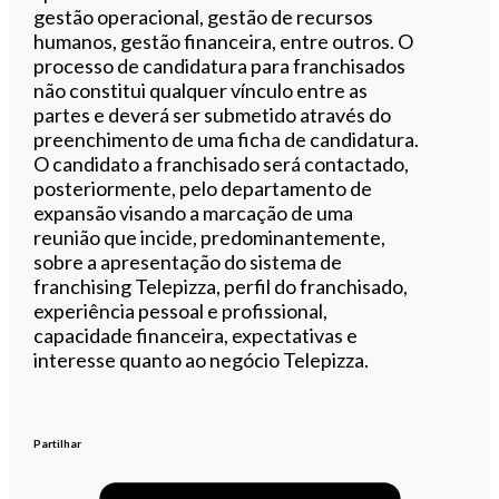
gestão operacional, gestão de recursos
humanos, gestão financeira, entre outros. O
processo de candidatura para franchisados
não constitui qualquer vínculo entre as
partes e deverá ser submetido através do
preenchimento de uma ficha de candidatura.
O candidato a franchisado será contactado,
posteriormente, pelo departamento de
expansão visando a marcação de uma
reunião que incide, predominantemente,
sobre a apresentação do sistema de
franchising Telepizza, perfil do franchisado,
experiência pessoal e profissional,
capacidade financeira, expectativas e
interesse quanto ao negócio Telepizza.
Partilhar