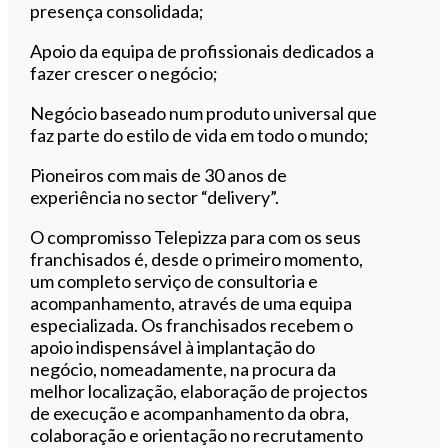
presença consolidada;
Apoio da equipa de profissionais dedicados a
fazer crescer o negócio;
Negócio baseado num produto universal que
faz parte do estilo de vida em todo o mundo;
Pioneiros com mais de 30 anos de
experiência no sector “delivery”.
O compromisso Telepizza para com os seus
franchisados é, desde o primeiro momento,
um completo serviço de consultoria e
acompanhamento, através de uma equipa
especializada. Os franchisados recebem o
apoio indispensável à implantação do
negócio, nomeadamente, na procura da
melhor localização, elaboração de projectos
de execução e acompanhamento da obra,
colaboração e orientação no recrutamento