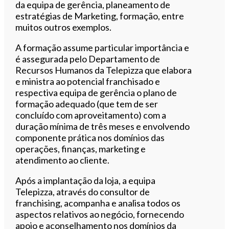
da equipa de gerência, planeamento de
estratégias de Marketing, formação, entre
muitos outros exemplos.
A formação assume particular importância e
é assegurada pelo Departamento de
Recursos Humanos da Telepizza que elabora
e ministra ao potencial franchisado e
respectiva equipa de gerência o plano de
formação adequado (que tem de ser
concluído com aproveitamento) com a
duração mínima de três meses e envolvendo
componente prática nos domínios das
operações, finanças, marketing e
atendimento ao cliente.
Após a implantação da loja, a equipa
Telepizza, através do consultor de
franchising, acompanha e analisa todos os
aspectos relativos ao negócio, fornecendo
apoio e aconselhamento nos domínios da