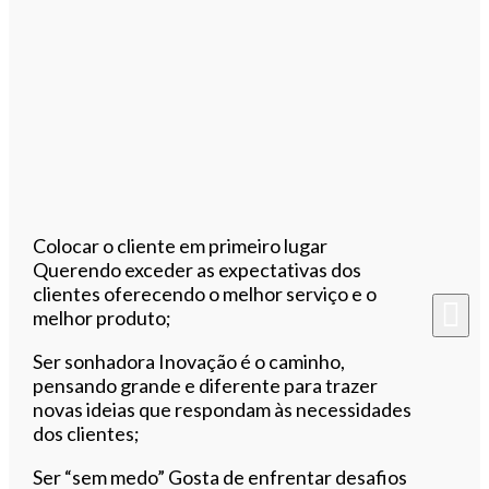
Colocar o cliente em primeiro lugar
Querendo exceder as expectativas dos
clientes oferecendo o melhor serviço e o
melhor produto;
Ser sonhadora Inovação é o caminho,
pensando grande e diferente para trazer
novas ideias que respondam às necessidades
dos clientes;
Ser “sem medo” Gosta de enfrentar desafios