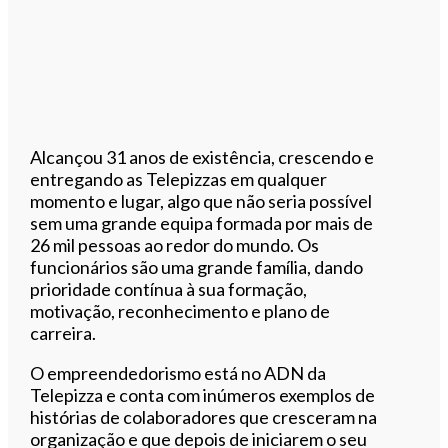
Alcançou 31 anos de existência, crescendo e
entregando as Telepizzas em qualquer
momento e lugar, algo que não seria possível
sem uma grande equipa formada por mais de
26 mil pessoas ao redor do mundo. Os
funcionários são uma grande família, dando
prioridade contínua à sua formação,
motivação, reconhecimento e plano de
carreira.
O empreendedorismo está no ADN da
Telepizza e conta com inúmeros exemplos de
histórias de colaboradores que cresceram na
organização e que depois de iniciarem o seu