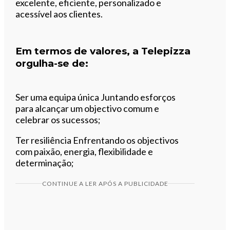
excelente, eficiente, personalizado e
acessível aos clientes.
Em termos de valores, a Telepizza
orgulha-se de:
Ser uma equipa única Juntando esforços
para alcançar um objectivo comum e
celebrar os sucessos;
Ter resiliência Enfrentando os objectivos
com paixão, energia, flexibilidade e
determinação;
CONTINUE A LER APÓS A PUBLICIDADE