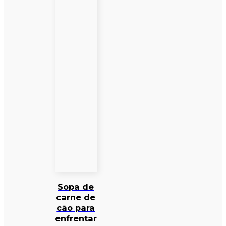
Sopa de
carne de
cão para
enfrentar