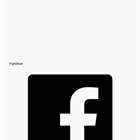
Partilhar