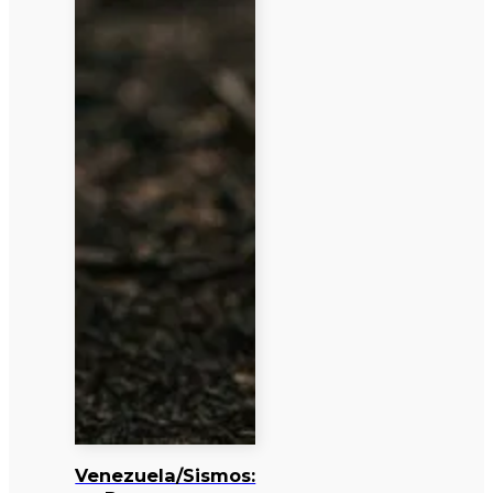
Venezuela/Sismos: