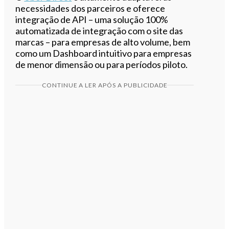
necessidades dos parceiros e oferece
integração de API – uma solução 100%
automatizada de integração com o site das
marcas – para empresas de alto volume, bem
como um Dashboard intuitivo para empresas
de menor dimensão ou para períodos piloto.
CONTINUE A LER APÓS A PUBLICIDADE