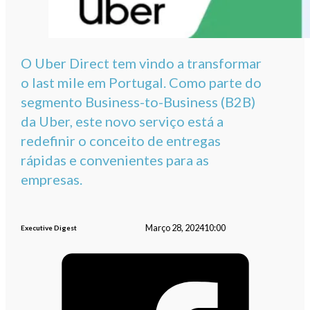
O Uber Direct tem vindo a transformar
o last mile em Portugal. Como parte do
segmento Business-to-Business (B2B)
da Uber, este novo serviço está a
redefinir o conceito de entregas
rápidas e convenientes para as
empresas.
Março 28, 2024
10:00
Executive Digest