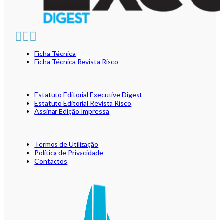
Ficha Técnica
Ficha Técnica Revista Risco
Estatuto Editorial Executive Digest
Estatuto Editorial Revista Risco
Assinar Edição Impressa
Termos de Utilização
Política de Privacidade
Contactos