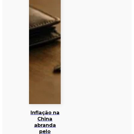
Inflação na
China
abranda
pelo