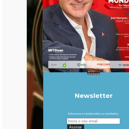
ASSINAR
Newsletter
Subscreva e receba todas as novidades.
Assinar