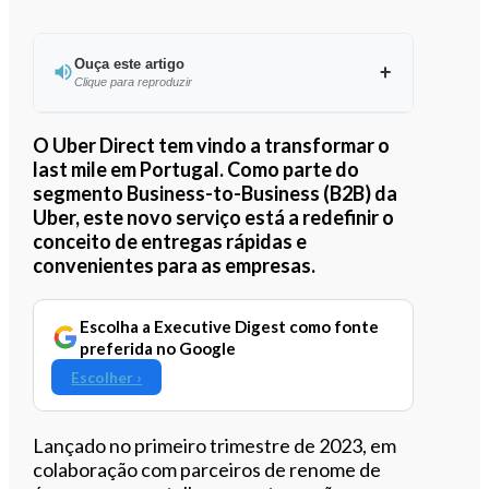
Ouça este artigo
Clique para reproduzir
Ouvir este artigo
O Uber Direct tem vindo a transformar o
last mile em Portugal. Como parte do
segmento Business-to-Business (B2B) da
Uber, este novo serviço está a redefinir o
conceito de entregas rápidas e
convenientes para as empresas.
Escolha a Executive Digest como fonte
preferida no Google
Escolher ›
Lançado no primeiro trimestre de 2023, em
colaboração com parceiros de renome de