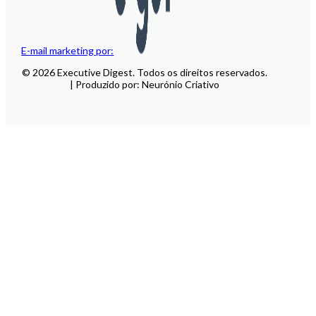
E-mail marketing por:
© 2026 Executive Digest. Todos os direitos reservados.
| Produzido por: Neurónio Criativo