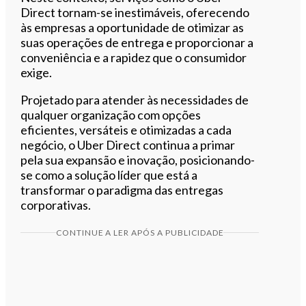
Direct tornam-se inestimáveis, oferecendo
às empresas a oportunidade de otimizar as
suas operações de entrega e proporcionar a
conveniência e a rapidez que o consumidor
exige.
Projetado para atender às necessidades de
qualquer organização com opções
eficientes, versáteis e otimizadas a cada
negócio, o Uber Direct continua a primar
pela sua expansão e inovação, posicionando-
se como a solução líder que está a
transformar o paradigma das entregas
corporativas.
CONTINUE A LER APÓS A PUBLICIDADE