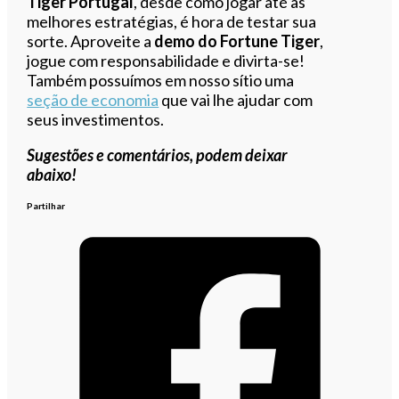
Tiger Portugal
, desde como jogar até as
melhores estratégias, é hora de testar sua
sorte. Aproveite a
demo do Fortune Tiger
,
jogue com responsabilidade e divirta-se!
Também possuímos em nosso sítio uma
seção de economia
que vai lhe ajudar com
seus investimentos.
Sugestões e comentários, podem deixar
abaixo!
Partilhar