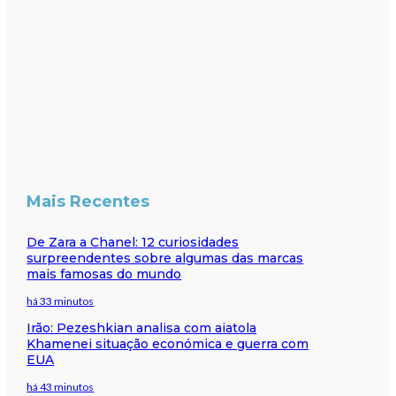
Mais Recentes
De Zara a Chanel: 12 curiosidades
surpreendentes sobre algumas das marcas
mais famosas do mundo
há 33 minutos
Irão: Pezeshkian analisa com aiatola
Khamenei situação económica e guerra com
EUA
há 43 minutos