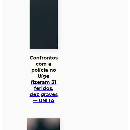
Confrontos
com a
polícia no
Uíge
fizeram 31
feridos,
dez graves
— UNITA