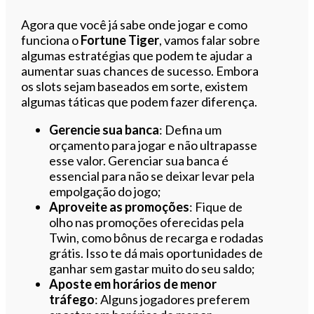
Agora que você já sabe onde jogar e como
funciona o
Fortune Tiger
, vamos falar sobre
algumas estratégias que podem te ajudar a
aumentar suas chances de sucesso. Embora
os slots sejam baseados em sorte, existem
algumas táticas que podem fazer diferença.
Gerencie sua banca
: Defina um
orçamento para jogar e não ultrapasse
esse valor. Gerenciar sua banca é
essencial para não se deixar levar pela
empolgação do jogo;
Aproveite as promoções
: Fique de
olho nas promoções oferecidas pela
Twin, como bônus de recarga e rodadas
grátis. Isso te dá mais oportunidades de
ganhar sem gastar muito do seu saldo;
Aposte em horários de menor
tráfego
: Alguns jogadores preferem