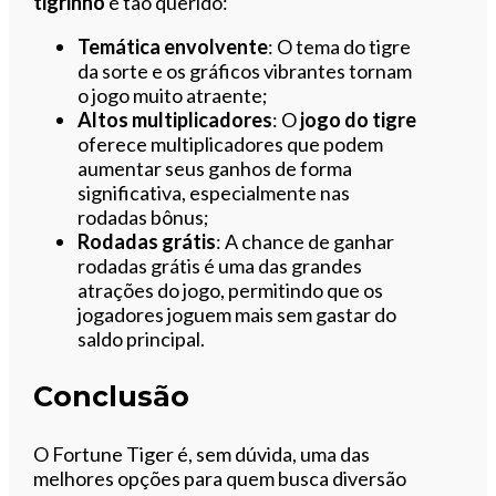
tigrinho
é tão querido:
Temática envolvente
: O tema do tigre
da sorte e os gráficos vibrantes tornam
o jogo muito atraente;
Altos multiplicadores
: O
jogo do tigre
oferece multiplicadores que podem
aumentar seus ganhos de forma
significativa, especialmente nas
rodadas bônus;
Rodadas grátis
: A chance de ganhar
rodadas grátis é uma das grandes
atrações do jogo, permitindo que os
jogadores joguem mais sem gastar do
saldo principal.
Conclusão
O Fortune Tiger é, sem dúvida, uma das
melhores opções para quem busca diversão