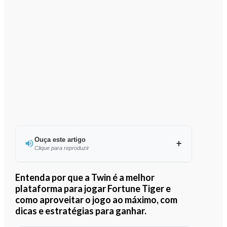
Ouça este artigo
Clique para reproduzir
Ouvir este artigo
Entenda por que a Twin é a melhor
plataforma para jogar Fortune Tiger e
como aproveitar o jogo ao máximo, com
dicas e estratégias para ganhar.