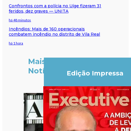
Confrontos com a polícia no Uíge fizeram 31
feridos, dez graves — UNITA
há 48 minutos
Incêndios: Mais de 160 operacionais
combatem incêndio no distrito de Vila Real
há 1 hora
Mais
Notícias
Edição Impressa