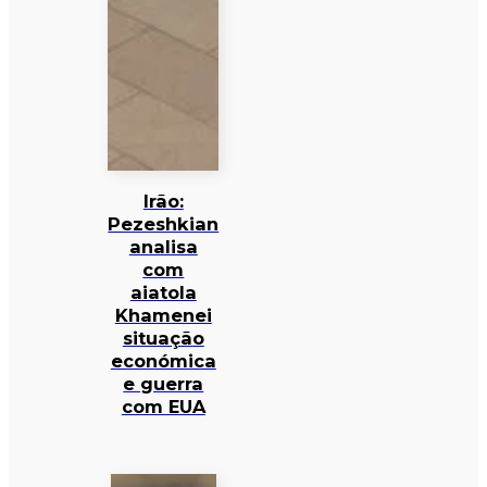
Irão:
Pezeshkian
analisa
com
aiatola
Khamenei
situação
económica
e guerra
com EUA