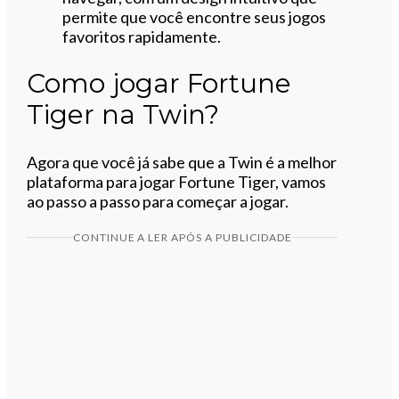
permite que você encontre seus jogos
favoritos rapidamente.
Como jogar Fortune
Tiger na Twin?
Agora que você já sabe que a Twin é a melhor
plataforma para jogar Fortune Tiger, vamos
ao passo a passo para começar a jogar.
CONTINUE A LER APÓS A PUBLICIDADE