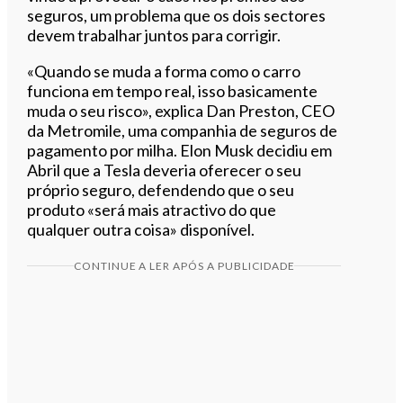
seguros, um problema que os dois sectores
devem trabalhar juntos para corrigir.
«Quando se muda a forma como o carro
funciona em tempo real, isso basicamente
muda o seu risco», explica Dan Preston, CEO
da Metromile, uma companhia de seguros de
pagamento por milha. Elon Musk decidiu em
Abril que a Tesla deveria oferecer o seu
próprio seguro, defendendo que o seu
produto «será mais atractivo do que
qualquer outra coisa» disponível.
CONTINUE A LER APÓS A PUBLICIDADE