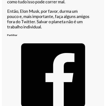
como tudo isso pode correr mal.
Então, Elon Musk, por favor, durma um
pouco e, mais importante, faça alguns amigos
fora do Twitter. Salvar o planeta não é um
trabalho individual.
Partilhar