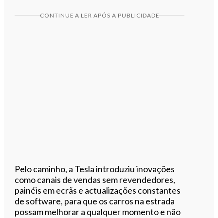
CONTINUE A LER APÓS A PUBLICIDADE
Pelo caminho, a Tesla introduziu inovações
como canais de vendas sem revendedores,
painéis em ecrãs e actualizações constantes
de software, para que os carros na estrada
possam melhorar a qualquer momento e não