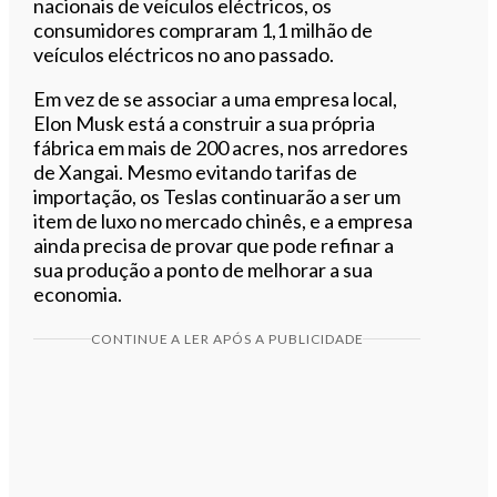
nacionais de veículos eléctricos, os
consumidores compraram 1,1 milhão de
veículos eléctricos no ano passado.
Em vez de se associar a uma empresa local,
Elon Musk está a construir a sua própria
fábrica em mais de 200 acres, nos arredores
de Xangai. Mesmo evitando tarifas de
importação, os Teslas continuarão a ser um
item de luxo no mercado chinês, e a empresa
ainda precisa de provar que pode refinar a
sua produção a ponto de melhorar a sua
economia.
CONTINUE A LER APÓS A PUBLICIDADE