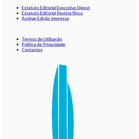
Estatuto Editorial Executive Digest
Estatuto Editorial Revista Risco
Assinar Edição Impressa
Termos de Utilização
Política de Privacidade
Contactos