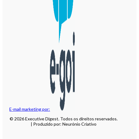
E-mail marketing por:
© 2026 Executive Digest. Todos os direitos reservados.
| Produzido por: Neurónio Criativo