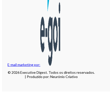
E-mail marketing por:
© 2026 Executive Digest. Todos os direitos reservados.
| Produzido por: Neurónio Criativo