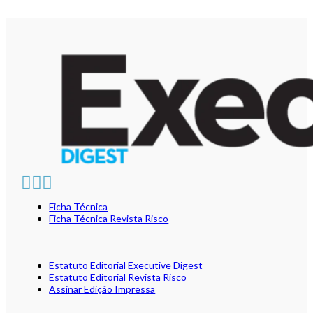
Ficha Técnica
Ficha Técnica Revista Risco
Estatuto Editorial Executive Digest
Estatuto Editorial Revista Risco
Assinar Edição Impressa