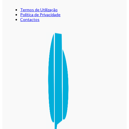
Termos de Utilização
Política de Privacidade
Contactos