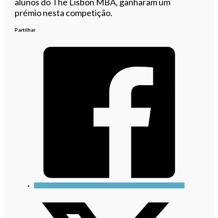
alunos do The Lisbon MBA, ganharam um
prémio nesta competição.
Partilhar