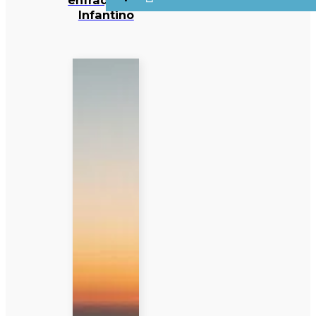
Infantino