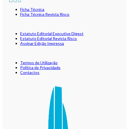
Ficha Técnica
Ficha Técnica Revista Risco
Estatuto Editorial Executive Digest
Estatuto Editorial Revista Risco
Assinar Edição Impressa
Termos de Utilização
Política de Privacidade
Contactos