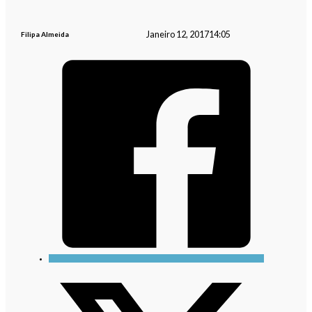
Janeiro 12, 2017
14:05
Filipa Almeida