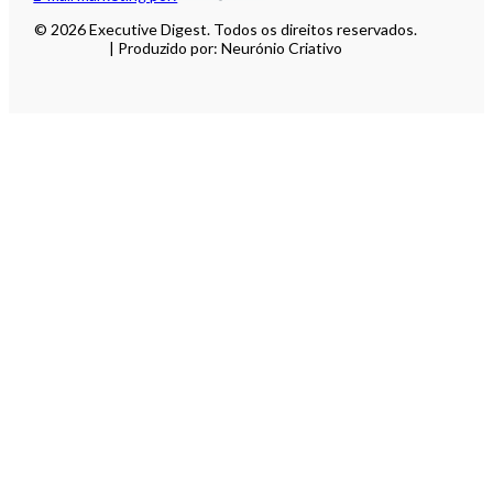
© 2026 Executive Digest. Todos os direitos reservados.
| Produzido por: Neurónio Criativo