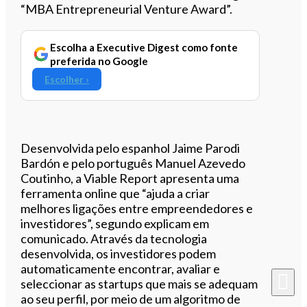
“MBA Entrepreneurial Venture Award”.
Escolha a Executive Digest como fonte
preferida no Google
Escolher ›
Desenvolvida pelo espanhol Jaime Parodi
Bardón e pelo português Manuel Azevedo
Coutinho, a Viable Report apresenta uma
ferramenta online que “ajuda a criar
melhores ligações entre empreendedores e
investidores”, segundo explicam em
comunicado. Através da tecnologia
desenvolvida, os investidores podem
automaticamente encontrar, avaliar e
seleccionar as startups que mais se adequam
ao seu perfil, por meio de um algoritmo de