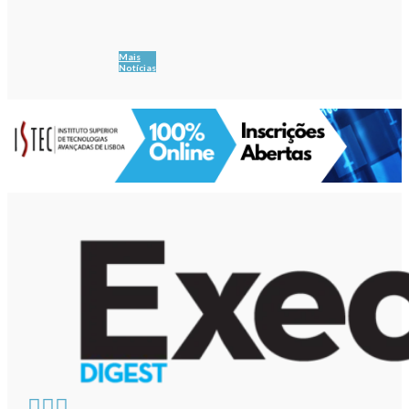
Mais
Notícias