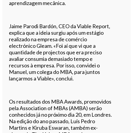
aprendizagem mecânica.
Jaime Parodi Bardón, CEO da Viable Report,
explica que a ideia surgiu após um estágio
realizado na empresa de comércio
electrónico Gleam. «Foi aí que vi que a
quantidade de projectos que era preciso
avaliar consumia demasiado tempo e
recursos à empresa. Por isso, convidei o
Manuel, um colega do MBA, para juntos
lançarmos a Viable», conclui.
Os resultados dos MBA Awards, promovidos
pela Association of MBAs (AMBA) serão
conhecidos já no próximo dia 20, em Londres.
Na edição do ano passado, Luís Pedro
Martins e Kiruba Eswaran, também ex-