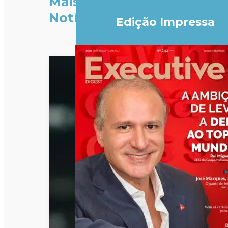
Mais
Notícias
Edição Impressa