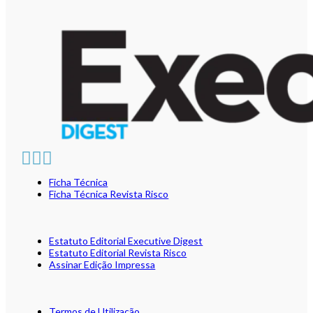
Ficha Técnica
Ficha Técnica Revista Risco
Estatuto Editorial Executive Digest
Estatuto Editorial Revista Risco
Assinar Edição Impressa
Termos de Utilização