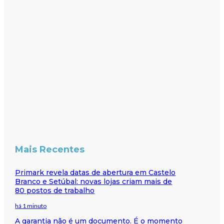
Mais Recentes
Primark revela datas de abertura em Castelo
Branco e Setúbal: novas lojas criam mais de
80 postos de trabalho
há 1 minuto
A garantia não é um documento. É o momento