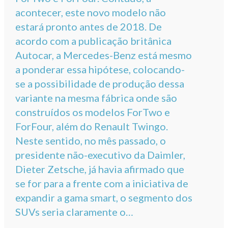
acontecer, este novo modelo não
estará pronto antes de 2018. De
acordo com a publicação britânica
Autocar, a Mercedes-Benz está mesmo
a ponderar essa hipótese, colocando-
se a possibilidade de produção dessa
variante na mesma fábrica onde são
construídos os modelos ForTwo e
ForFour, além do Renault Twingo.
Neste sentido, no mês passado, o
presidente não-executivo da Daimler,
Dieter Zetsche, já havia afirmado que
se for para a frente com a iniciativa de
expandir a gama smart, o segmento dos
SUVs seria claramente o…