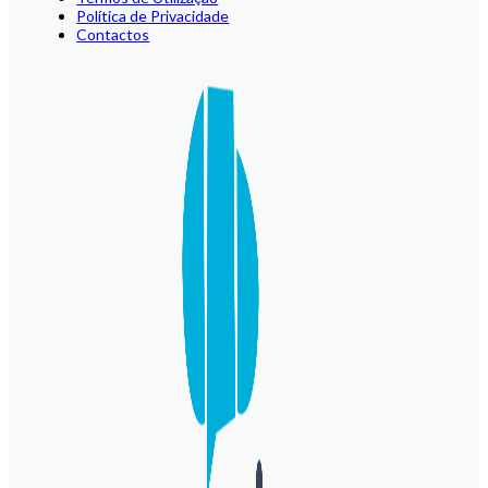
Política de Privacidade
Contactos