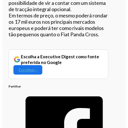
possibilidade de vir a contar com um sistema
de tracção integral opcional.
Em termos de preço, o mesmo poderá rondar
os 17 mil euros nos principais mercados
europeus e poderá ter como rivais modelos
tão pequenos quanto o Fiat Panda Cross.
Escolha a Executive Digest como fonte
preferida no Google
Escolher ›
Partilhar