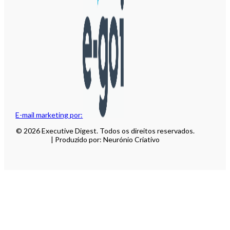
E-mail marketing por:
© 2026 Executive Digest. Todos os direitos reservados.
| Produzido por: Neurónio Criativo