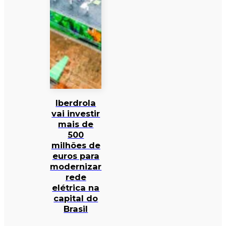
Iberdrola
vai investir
mais de
500
milhões de
euros para
modernizar
rede
elétrica na
capital do
Brasil