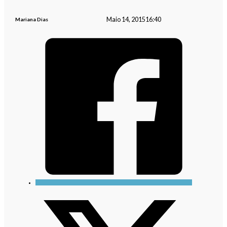
Maio 14, 2015
16:40
Mariana Dias