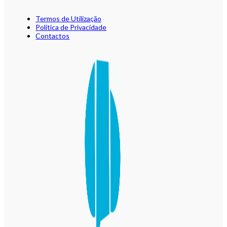
Termos de Utilização
Política de Privacidade
Contactos