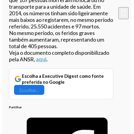
transporte para a unidade de saúde. Em
2014, os números tinham sido ligeiramente
mais baixos ao registarem, no mesmo período
referido, 25.550 acidentes e 97 mortos.
No mesmo período, os feridos graves
também aumentaram, representando um
total de 405 pessoas.
Veja o documento completo disponibilizado
pela ANSR,
aqui
.
Escolha a Executive Digest como fonte
preferida no Google
Escolher ›
Partilhar