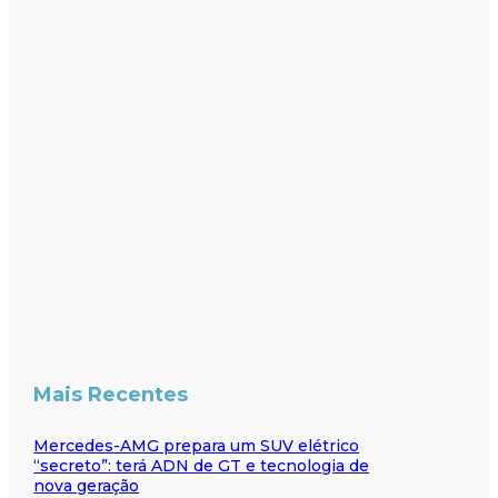
Mais Recentes
Mercedes-AMG prepara um SUV elétrico
“secreto”: terá ADN de GT e tecnologia de
nova geração