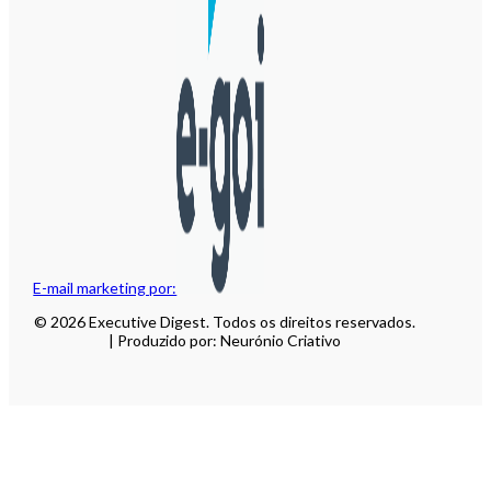
E-mail marketing por:
© 2026 Executive Digest. Todos os direitos reservados.
| Produzido por: Neurónio Criativo