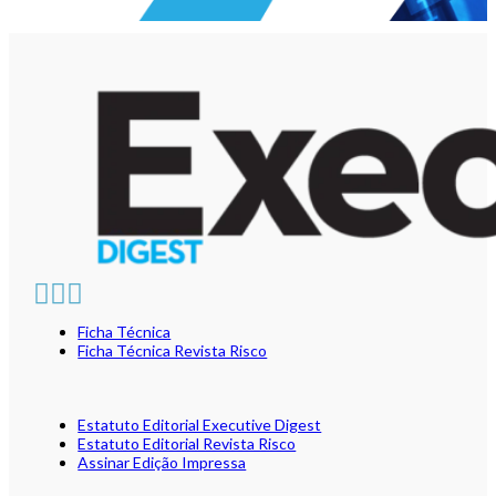
Ficha Técnica
Ficha Técnica Revista Risco
Estatuto Editorial Executive Digest
Estatuto Editorial Revista Risco
Assinar Edição Impressa