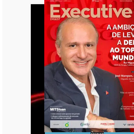
ASSINAR