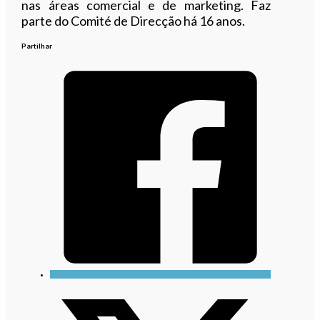
nas áreas comercial e de marketing. Faz
parte do Comité de Direcção há 16 anos.
Partilhar