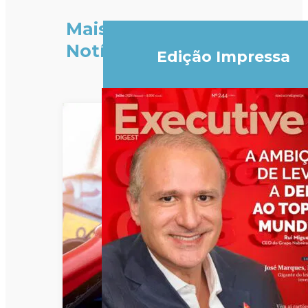
Mais
Notícias
Edição Impressa