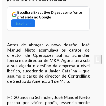
Escolha a Executive Digest como fonte
preferida no Google
Escolher ›
Antes de abraçar o novo desafio, José
Manuel Nieto acumulava os cargos de
director de Operações Sul na Schindler
Iberia e de director de M&A. Agora, terá sob
a sua alçada o destino da empresa a nível
ibérico, sucedendo a Javier Catalina – que
assume o cargo de director de Controllling
de Gestão da América a 1 de Maio.
Há 20 anos na Schindler, José Manuel Nieto
passou por vários papéis, essencialmente