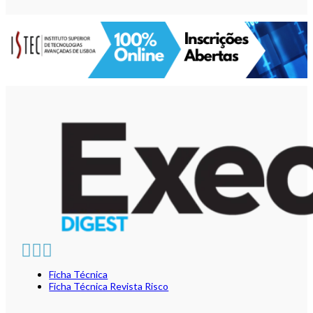
Ficha Técnica
Ficha Técnica Revista Risco