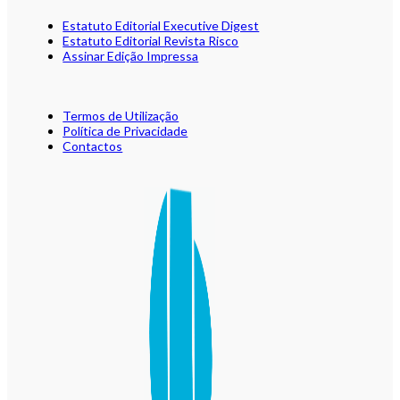
Estatuto Editorial Executive Digest
Estatuto Editorial Revista Risco
Assinar Edição Impressa
Termos de Utilização
Política de Privacidade
Contactos