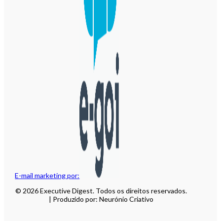
E-mail marketing por:
© 2026 Executive Digest. Todos os direitos reservados.
| Produzido por: Neurónio Criativo