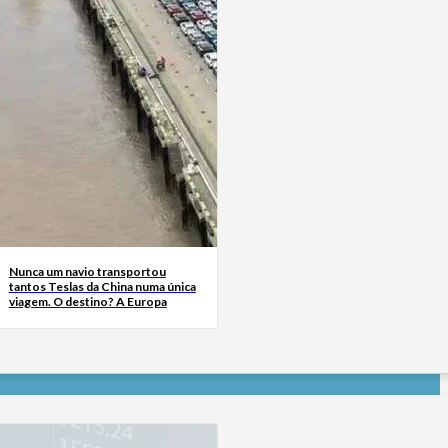
Nunca um navio transportou
tantos Teslas da China numa única
viagem. O destino? A Europa