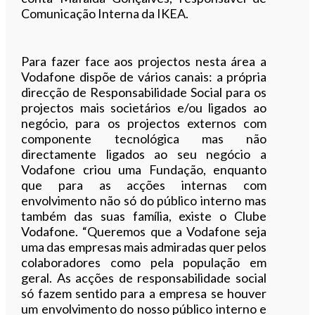
Comunicação Interna da IKEA.
Para fazer face aos projectos nesta área a
Vodafone dispõe de vários canais: a própria
direcção de Responsabilidade Social para os
projectos mais societários e/ou ligados ao
negócio, para os projectos externos com
componente tecnológica mas não
directamente ligados ao seu negócio a
Vodafone criou uma Fundação, enquanto
que para as acções internas com
envolvimento não só do público interno mas
também das suas família, existe o Clube
Vodafone. “Queremos que a Vodafone seja
uma das empresas mais admiradas quer pelos
colaboradores como pela população em
geral. As acções de responsabilidade social
só fazem sentido para a empresa se houver
um envolvimento do nosso público interno e