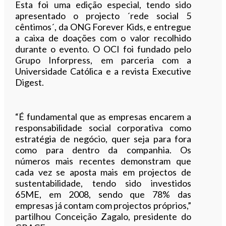
Esta foi uma edição especial, tendo sido
apresentado o projecto ´rede social 5
cêntimos´, da ONG Forever Kids, e entregue
a caixa de doações com o valor recolhido
durante o evento. O OCI foi fundado pelo
Grupo Inforpress, em parceria com a
Universidade Católica e a revista Executive
Digest.
“É fundamental que as empresas encarem a
responsabilidade social corporativa como
estratégia de negócio, quer seja para fora
como para dentro da companhia. Os
números mais recentes demonstram que
cada vez se aposta mais em projectos de
sustentabilidade, tendo sido investidos
65ME, em 2008, sendo que 78% das
empresas já contam com projectos próprios,”
partilhou Conceição Zagalo, presidente do