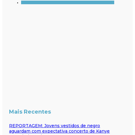
Mais Recentes
REPORTAGEM: Jovens vestidos de negro
aguardam com expectativa concerto de Kanye