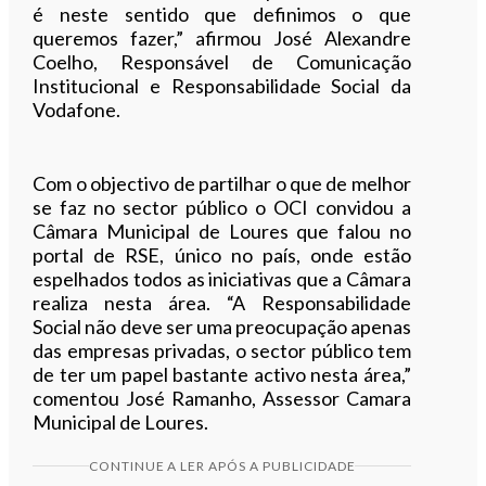
é neste sentido que definimos o que
queremos fazer,” afirmou José Alexandre
Coelho, Responsável de Comunicação
Institucional e Responsabilidade Social da
Vodafone.
Com o objectivo de partilhar o que de melhor
se faz no sector público o OCI convidou a
Câmara Municipal de Loures que falou no
portal de RSE, único no país, onde estão
espelhados todos as iniciativas que a Câmara
realiza nesta área. “A Responsabilidade
Social não deve ser uma preocupação apenas
das empresas privadas, o sector público tem
de ter um papel bastante activo nesta área,”
comentou José Ramanho, Assessor Camara
Municipal de Loures.
CONTINUE A LER APÓS A PUBLICIDADE