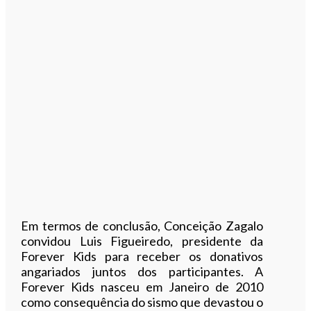
Em termos de conclusão, Conceição Zagalo
convidou Luis Figueiredo, presidente da
Forever Kids para receber os donativos
angariados juntos dos participantes. A
Forever Kids nasceu em Janeiro de 2010
como consequência do sismo que devastou o