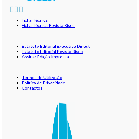
Ficha Técnica
Ficha Técnica Revista Risco
Estatuto Editorial Executive Digest
Estatuto Editorial Revista Risco
Assinar Edição Impressa
Termos de Utilização
Política de Privacidade
Contactos