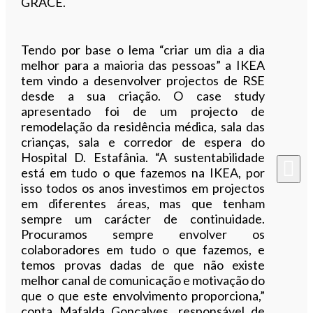
GRACE.
Tendo por base o lema “criar um dia a dia
melhor para a maioria das pessoas” a IKEA
tem vindo a desenvolver projectos de RSE
desde a sua criação. O case study
apresentado foi de um projecto de
remodelação da residência médica, sala das
crianças, sala e corredor de espera do
Hospital D. Estafânia. “A sustentabilidade
está em tudo o que fazemos na IKEA, por
isso todos os anos investimos em projectos
em diferentes áreas, mas que tenham
sempre um carácter de continuidade.
Procuramos sempre envolver os
colaboradores em tudo o que fazemos, e
temos provas dadas de que não existe
melhor canal de comunicação e motivação do
que o que este envolvimento proporciona,”
conta Mafalda Gonçalves, responsável de