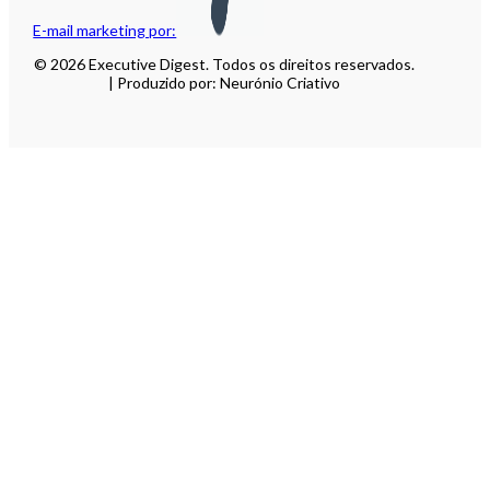
E-mail marketing por:
© 2026 Executive Digest. Todos os direitos reservados.
| Produzido por: Neurónio Criativo