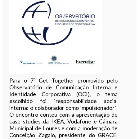
Para o 7º Get Together promovido pelo
Observatório de Comunicação Interna e
Identidade Corporativa (OCI), o tema
escolhido foi ´responsabilidade social
interna: o colaborador como impulsionador´.
O encontro contou com a apresentação de
case studies da IKEA, Vodafone e Câmara
Municipal de Loures e com a moderação de
Conceição Zagalo, presidente do GRACE.