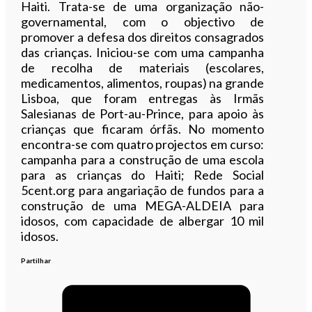
Haiti. Trata-se de uma organização não-
governamental, com o objectivo de
promover a defesa dos direitos consagrados
das crianças. Iniciou-se com uma campanha
de recolha de materiais (escolares,
medicamentos, alimentos, roupas) na grande
Lisboa, que foram entregas às Irmãs
Salesianas de Port-au-Prince, para apoio às
crianças que ficaram órfãs. No momento
encontra-se com quatro projectos em curso:
campanha para a construção de uma escola
para as crianças do Haiti; Rede Social
5cent.org para angariação de fundos para a
construção de uma MEGA-ALDEIA para
idosos, com capacidade de albergar 10 mil
idosos.
Partilhar