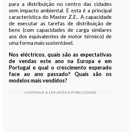
para a distribuição no centro das cidades
sem impacto ambiental. E esta é a principal
característica do Master Z.E.. A capacidade
de executar as tarefas de distribuição de
bens (com capacidades de carga similares
aos dos equivalentes de motor térmico) de
uma forma mais sustentável.
Nos eléctricos, quais são as expectativas
de vendas este ano na Europa e em
Portugal e qual o crescimento esperado
face ao ano passado? Quais são os
modelos mais vendidos?
CONTINUE A LER APÓS A PUBLICIDADE