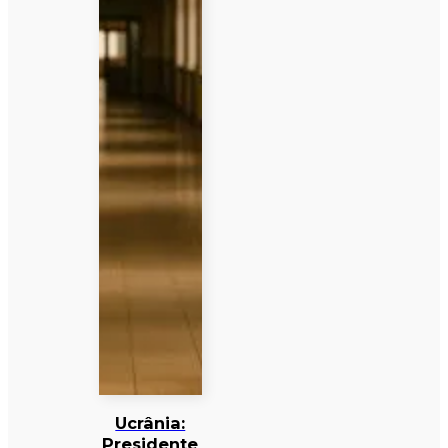
Ucrânia:
Presidente