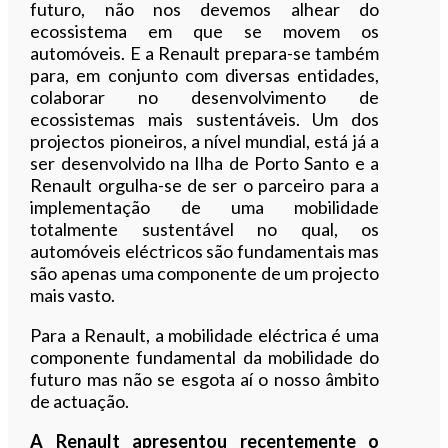
futuro, não nos devemos alhear do
ecossistema em que se movem os
automóveis. E a Renault prepara-se também
para, em conjunto com diversas entidades,
colaborar no desenvolvimento de
ecossistemas mais sustentáveis. Um dos
projectos pioneiros, a nível mundial, está já a
ser desenvolvido na Ilha de Porto Santo e a
Renault orgulha-se de ser o parceiro para a
implementação de uma mobilidade
totalmente sustentável no qual, os
automóveis eléctricos são fundamentais mas
são apenas uma componente de um projecto
mais vasto.
Para a Renault, a mobilidade eléctrica é uma
componente fundamental da mobilidade do
futuro mas não se esgota aí o nosso âmbito
de actuação.
A Renault apresentou recentemente o