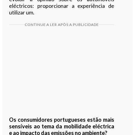
eléctricos: proporcionar a experiência de
utilizar um.
CONTINUE A LER APÓS A PUBLICIDADE
Os consumidores portugueses estão mais
sensíveis ao tema da mobilidade eléctrica
e ao impacto das emissões no ambiente?