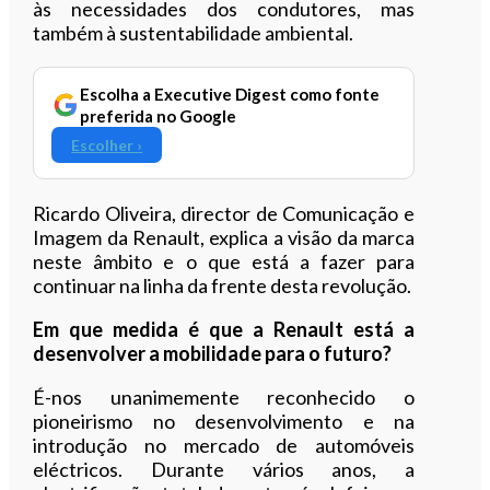
às necessidades dos condutores, mas
também à sustentabilidade ambiental.
Escolha a Executive Digest como fonte
preferida no Google
Escolher ›
Ricardo Oliveira, director de Comunicação e
Imagem da Renault, explica a visão da marca
neste âmbito e o que está a fazer para
continuar na linha da frente desta revolução.
Em que medida é que a Renault está a
desenvolver a mobilidade para o futuro?
É-nos unanimemente reconhecido o
pioneirismo no desenvolvimento e na
introdução no mercado de automóveis
eléctricos. Durante vários anos, a