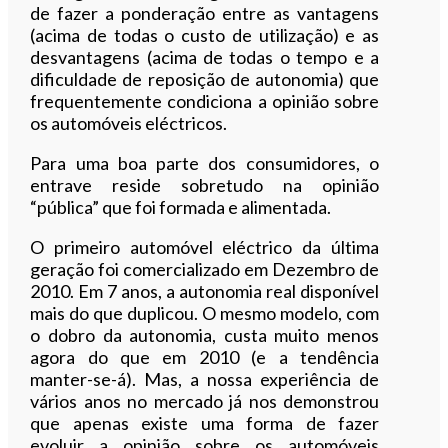
de fazer a ponderação entre as vantagens
(acima de todas o custo de utilização) e as
desvantagens (acima de todas o tempo e a
dificuldade de reposição de autonomia) que
frequentemente condiciona a opinião sobre
os automóveis eléctricos.
Para uma boa parte dos consumidores, o
entrave reside sobretudo na opinião
“pública” que foi formada e alimentada.
O primeiro automóvel eléctrico da última
geração foi comercializado em Dezembro de
2010. Em 7 anos, a autonomia real disponível
mais do que duplicou. O mesmo modelo, com
o dobro da autonomia, custa muito menos
agora do que em 2010 (e a tendência
manter-se-á). Mas, a nossa experiência de
vários anos no mercado já nos demonstrou
que apenas existe uma forma de fazer
evoluir a opinião sobre os automóveis