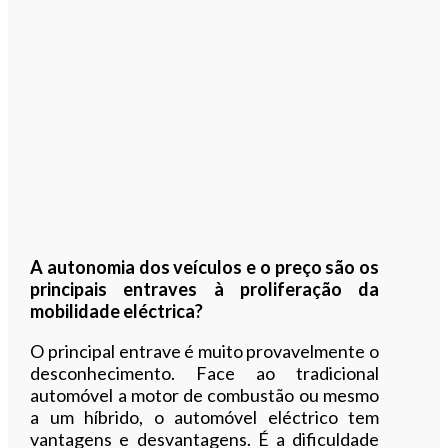
A autonomia dos veículos e o preço são os
principais entraves à proliferação da
mobilidade eléctrica?
O principal entrave é muito provavelmente o
desconhecimento. Face ao tradicional
automóvel a motor de combustão ou mesmo
a um híbrido, o automóvel eléctrico tem
vantagens e desvantagens. É a dificuldade