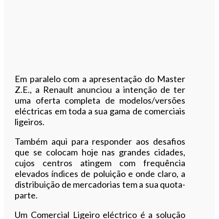
Em paralelo com a apresentação do Master
Z.E., a Renault anunciou a intenção de ter
uma oferta completa de modelos/versões
eléctricas em toda a sua gama de comerciais
ligeiros.
Também aqui para responder aos desafios
que se colocam hoje nas grandes cidades,
cujos centros atingem com frequência
elevados índices de poluição e onde claro, a
distribuição de mercadorias tem a sua quota-
parte.
Um Comercial Ligeiro eléctrico é a solução