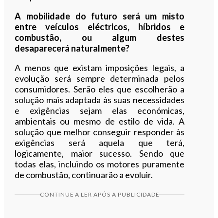
A mobilidade do futuro será um misto
entre veículos eléctricos, híbridos e
combustão, ou algum destes
desaparecerá naturalmente?
A menos que existam imposições legais, a
evolução será sempre determinada pelos
consumidores. Serão eles que escolherão a
solução mais adaptada às suas necessidades
e exigências sejam elas económicas,
ambientais ou mesmo de estilo de vida. A
solução que melhor conseguir responder às
exigências será aquela que terá,
logicamente, maior sucesso. Sendo que
todas elas, incluindo os motores puramente
de combustão, continuarão a evoluir.
CONTINUE A LER APÓS A PUBLICIDADE