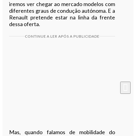
iremos ver chegar ao mercado modelos com
diferentes graus de condução autónoma. E a
Renault pretende estar na linha da frente
dessa oferta.
CONTINUE A LER APÓS A PUBLICIDADE
Mas, quando falamos de mobilidade do