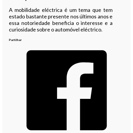
A mobilidade eléctrica é um tema que tem
estado bastante presente nos últimos anos e
essa notoriedade beneficia o interesse e a
curiosidade sobre o automóvel eléctrico.
Partilhar