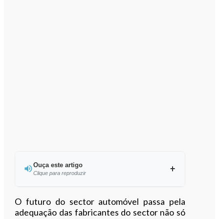
Ouça este artigo
Clique para reproduzir
Ouvir este artigo
O futuro do sector automóvel passa pela
adequação das fabricantes do sector não só