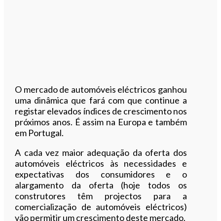
O mercado de automóveis eléctricos ganhou
uma dinâmica que fará com que continue a
registar elevados índices de crescimento nos
próximos anos. É assim na Europa e também
em Portugal.
A cada vez maior adequação da oferta dos
automóveis eléctricos às necessidades e
expectativas dos consumidores e o
alargamento da oferta (hoje todos os
construtores têm projectos para a
comercialização de automóveis eléctricos)
vão permitir um crescimento deste mercado.