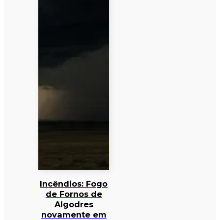
Incêndios: Fogo
de Fornos de
Algodres
novamente em