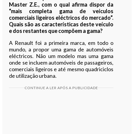
Master Z.E., com o qual afirma dispor da
“mais completa gama de veículos
comerciais ligeiros eléctricos do mercado”.
Quais são as características deste veículo
e dos restantes que compõem a gama?
A Renault foi a primeira marca, em todo o
mundo, a propor uma gama de automóveis
eléctricos. Não um modelo mas uma gama
onde se incluem automóveis de passageiros,
comerciais ligeiros e até mesmo quadriciclos
de utilização urbana.
CONTINUE A LER APÓS A PUBLICIDADE