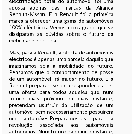
electrificação total do automóvel foi uma
aposta apenas das marcas da Aliança
Renault-Nissan. E a Renault foi a primeira
marca a oferecer uma gama de automóveis
100% eléctricos. Vemos, com agrado, que se
dissiparam as dúvidas sobre o futuro da
mobilidade eléctrica.
Mas, para a Renault, a oferta de automóveis
eléctricos é apenas uma parcela daquilo que
imaginamos seja a mobilidade do futuro.
Pensamos que o comportamento de posse
de um automóvel irá mudar no futuro. E a
Renault prepara- -se para responder e a ter
uma oferta para todos aqueles que, num
futuro mais próximo ou mais distante,
pretendam usufruir da utilização de um
automóvel sem necessariamente possuírem
um automóvel.Preparamo-nos para a
revolução associada aos automóveis
autónomos. Num futuro não muito distante,