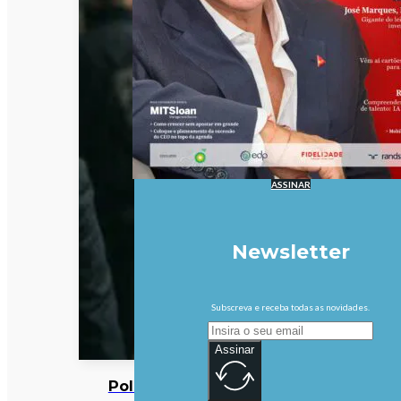
ASSINAR
Newsletter
Subscreva e receba todas as novidades.
Assinar
Polícia