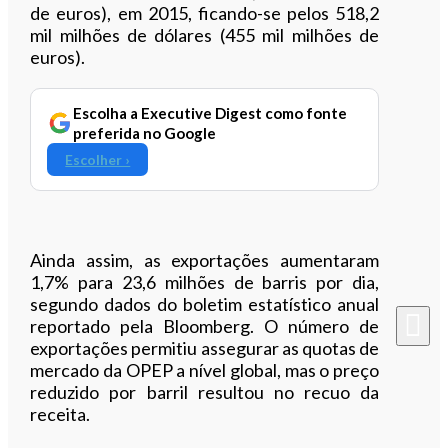
de euros), em 2015, ficando-se pelos 518,2
mil milhões de dólares (455 mil milhões de
euros).
Escolha a Executive Digest como fonte
preferida no Google
Escolher ›
Ainda assim, as exportações aumentaram
1,7% para 23,6 milhões de barris por dia,
segundo dados do boletim estatístico anual
reportado pela Bloomberg. O número de
exportações permitiu assegurar as quotas de
mercado da OPEP a nível global, mas o preço
reduzido por barril resultou no recuo da
receita.