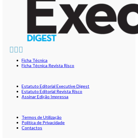
Ficha Técnica
Ficha Técnica Revista Risco
Estatuto Editorial Executive Digest
Estatuto Editorial Revista Risco
Assinar Edição Impressa
Termos de Utilização
Política de Privacidade
Contactos