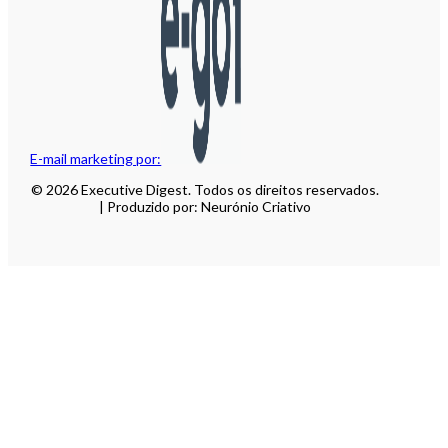
E-mail marketing por:
© 2026 Executive Digest. Todos os direitos reservados.
| Produzido por: Neurónio Criativo