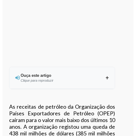
Ouça este artigo
Clique para reproduzir
Ouvir este artigo
As receitas de petróleo da Organização dos
Países Exportadores de Petróleo (OPEP)
caíram para o valor mais baixo dos últimos 10
anos. A organização registou uma queda de
438 mil milhões de dólares (385 mil milhões