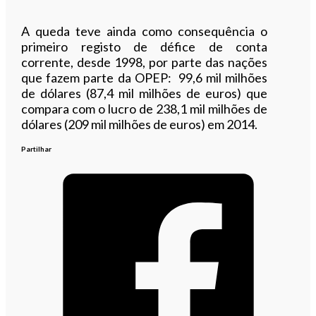
A queda teve ainda como consequência o
primeiro registo de défice de conta
corrente, desde 1998, por parte das nações
que fazem parte da OPEP: 99,6 mil milhões
de dólares (87,4 mil milhões de euros) que
compara com o lucro de 238,1 mil milhões de
dólares (209 mil milhões de euros) em 2014.
Partilhar