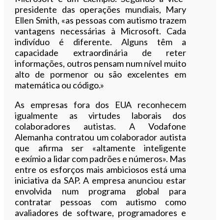
presidente das operações mundiais, Mary
Ellen Smith, «as pessoas com autismo trazem
vantagens necessárias à Microsoft. Cada
indivíduo é diferente. Alguns têm a
capacidade extraordinária de reter
informações, outros pensam num nível muito
alto de pormenor ou são excelentes em
matemática ou código.»
As empresas fora dos EUA reconhecem
igualmente as virtudes laborais dos
colaboradores autistas. A Vodafone
Alemanha contratou um colaborador autista
que afirma ser «altamente inteligente
e exímio a lidar com padrões e números». Mas
entre os esforços mais ambiciosos está uma
iniciativa da SAP. A empresa anunciou estar
envolvida num programa global para
contratar pessoas com autismo como
avaliadores de software, programadores e