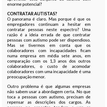
enorme potencial?
CONTRATAR AUTISTAS?
O panorama é claro. Mas porque é que os
empregadores continuam a hesitar em
contratar pessoas neste espectro? Uma
razão é a ideia errada de que contratar
pessoas com autismo pode ser dispendioso.
Mas se tivermos em conta que os
colaboradores com incapacidades ficam
numa empresa em média sete anos, em
comparação com os 1,3 anos dos outros
colaboradores, o custo de acomodar
colaboradores com uma incapacidade é uma
preocupação menor.
Outro problema é que algumas empresas
não sabem usar a abordagem certa. No que
toca a pessoas com autismo, precisam de
repensar as descrições dos cargos. As