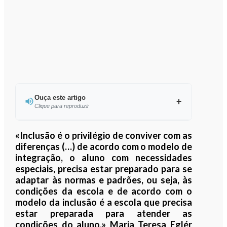
Ouça este artigo
Clique para reproduzir
Ouvir este artigo
«Inclusão é o privilégio de conviver com as
diferenças (…) de acordo com o modelo de
integração, o aluno com necessidades
especiais, precisa estar preparado para se
adaptar às normas e padrões, ou seja, às
condições da escola e de acordo com o
modelo da inclusão é a escola que precisa
estar preparada para atender as
condições do aluno.» Maria Teresa Eglér