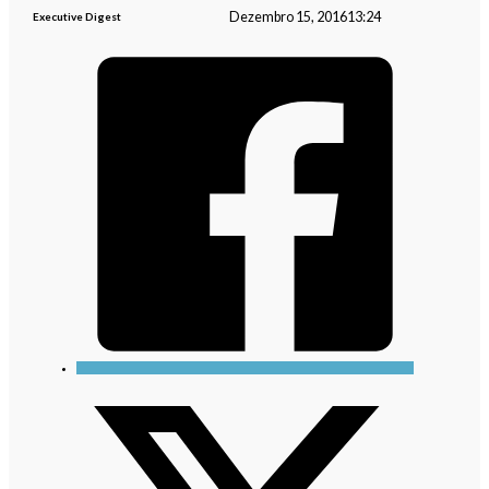
Dezembro 15, 2016
13:24
Executive Digest