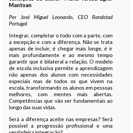
Mantoan
Por José Miguel Leonardo, CEO Randstad
Portugal
Integrar, completar o todo com a parte, com
a excepção e com a diferença. Não se trata
apenas de incluir, é chegar mais longe, é ir
mais profundamente e ao mesmo tempo
garantir que é bilateral a relação. O modelo
de escola inclusiva permite a aprendizagem
não apenas dos alunos com necessidades
especiais mas de todos os que vivem na
escola, transformando os alunos em pessoas
melhores, com mentes mais abertas.
Competências que vão ser fundamentais ao
longo das suas vidas.
Será a diferença aceite nas empresas? Será
possível a progressão profissional e uma
verdadeira integração?