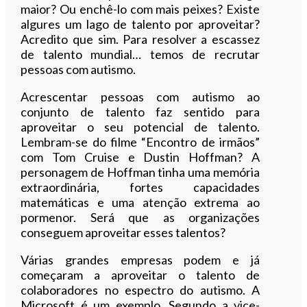
maior? Ou enchê-lo com mais peixes? Existe
algures um lago de talento por aproveitar?
Acredito que sim. Para resolver a escassez
de talento mundial… temos de recrutar
pessoas com autismo.
Acrescentar pessoas com autismo ao
conjunto de talento faz sentido para
aproveitar o seu potencial de talento.
Lembram-se do filme “Encontro de irmãos”
com Tom Cruise e Dustin Hoffman? A
personagem de Hoffman tinha uma memória
extraordinária, fortes capacidades
matemáticas e uma atenção extrema ao
pormenor. Será que as organizações
conseguem aproveitar esses talentos?
Várias grandes empresas podem e já
começaram a aproveitar o talento de
colaboradores no espectro do autismo. A
Microsoft é um exemplo. Segundo a vice-