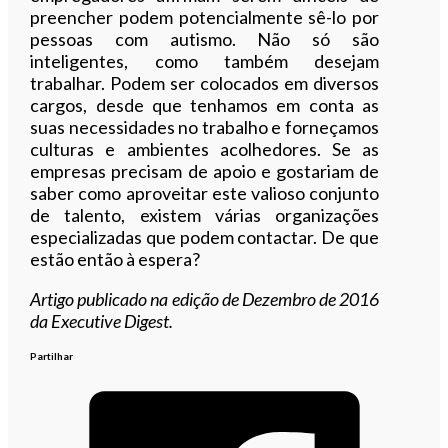
preencher podem potencialmente sê-lo por
pessoas com autismo. Não só são
inteligentes, como também desejam
trabalhar. Podem ser colocados em diversos
cargos, desde que tenhamos em conta as
suas necessidades no trabalho e forneçamos
culturas e ambientes acolhedores. Se as
empresas precisam de apoio e gostariam de
saber como aproveitar este valioso conjunto
de talento, existem várias organizações
especializadas que podem contactar. De que
estão então à espera?
Artigo publicado na edição de Dezembro de 2016
da Executive Digest.
Partilhar