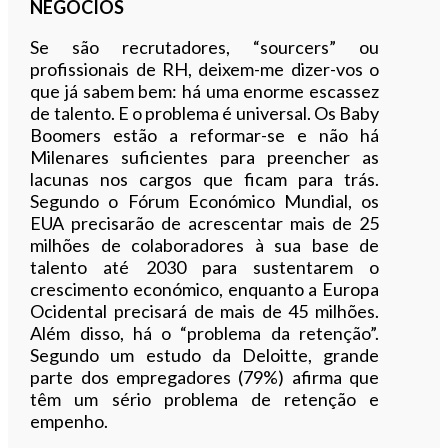
NEGÓCIOS
Se são recrutadores, “sourcers” ou
profissionais de RH, deixem-me dizer-vos o
que já sabem bem: há uma enorme escassez
de talento. E o problema é universal. Os Baby
Boomers estão a reformar-se e não há
Milenares suficientes para preencher as
lacunas nos cargos que ficam para trás.
Segundo o Fórum Económico Mundial, os
EUA precisarão de acrescentar mais de 25
milhões de colaboradores à sua base de
talento até 2030 para sustentarem o
crescimento económico, enquanto a Europa
Ocidental precisará de mais de 45 milhões.
Além disso, há o “problema da retenção”.
Segundo um estudo da Deloitte, grande
parte dos empregadores (79%) afirma que
têm um sério problema de retenção e
empenho.