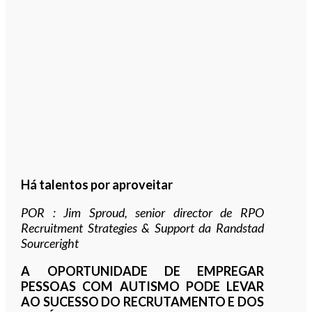
Há talentos por aproveitar
POR : Jim Sproud, senior director de RPO
Recruitment Strategies & Support da Randstad
Sourceright
A OPORTUNIDADE DE EMPREGAR
PESSOAS COM AUTISMO PODE LEVAR
AO SUCESSO DO RECRUTAMENTO E DOS