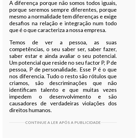
A diferença porque não somos todos iguais,
porque seremos sempre diferentes, porque
mesmo a normalidade tem diferenças e exige
desafios na relação e integração num todo
que é o que caracteriza a nossa empresa.
Temos de ver a pessoa, as suas
competências, o seu saber ser, saber fazer,
saber estar e ainda avaliar o seu potencial.
Um potencial que reside no seu factor P, P de
pessoa, P de personalidade. Esse P é o que
nos diferencia. Tudo o resto são rótulos que
criamos, são descriminações que não
identificam talento e que muitas vezes
impedem o desenvolvimento e são
causadores de verdadeiras violações dos
direitos humanos.
CONTINUE A LER APÓS A PUBLICIDADE