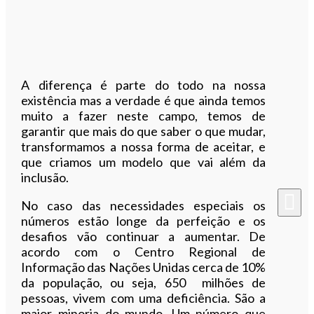
A diferença é parte do todo na nossa
existência mas a verdade é que ainda temos
muito a fazer neste campo, temos de
garantir que mais do que saber o que mudar,
transformamos a nossa forma de aceitar, e
que criamos um modelo que vai além da
inclusão.
No caso das necessidades especiais os
números estão longe da perfeição e os
desafios vão continuar a aumentar. De
acordo com o Centro Regional de
Informação das Nações Unidas cerca de 10%
da população, ou seja, 650 milhões de
pessoas, vivem com uma deficiência. São a
maior minoria do mundo. Um número que