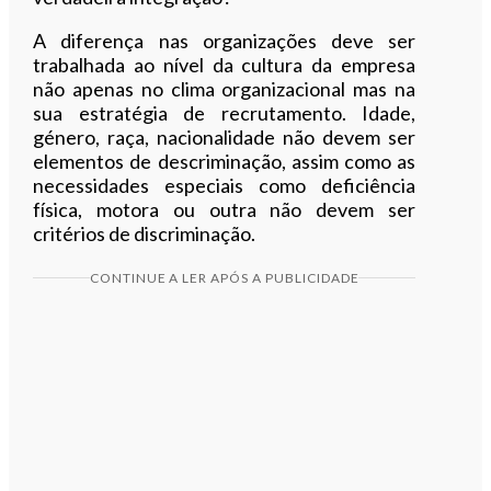
A diferença nas organizações deve ser
trabalhada ao nível da cultura da empresa
não apenas no clima organizacional mas na
sua estratégia de recrutamento. Idade,
género, raça, nacionalidade não devem ser
elementos de descriminação, assim como as
necessidades especiais como deficiência
física, motora ou outra não devem ser
critérios de discriminação.
CONTINUE A LER APÓS A PUBLICIDADE