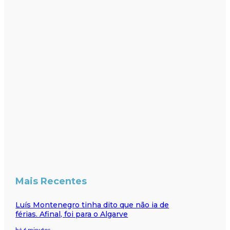
Mais Recentes
Luís Montenegro tinha dito que não ia de
férias. Afinal, foi para o Algarve
há 6 minutos