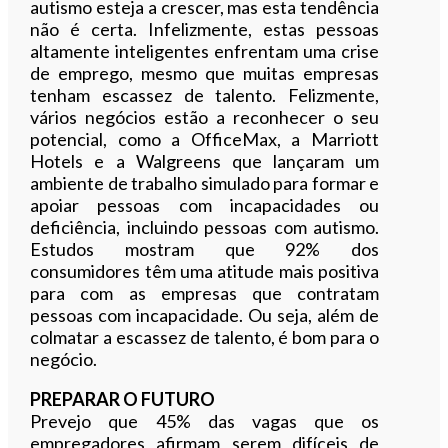
autismo esteja a crescer, mas esta tendência
não é certa. Infelizmente, estas pessoas
altamente inteligentes enfrentam uma crise
de emprego, mesmo que muitas empresas
tenham escassez de talento. Felizmente,
vários negócios estão a reconhecer o seu
potencial, como a OfficeMax, a Marriott
Hotels e a Walgreens que lançaram um
ambiente de trabalho simulado para formar e
apoiar pessoas com incapacidades ou
deficiência, incluindo pessoas com autismo.
Estudos mostram que 92% dos
consumidores têm uma atitude mais positiva
para com as empresas que contratam
pessoas com incapacidade. Ou seja, além de
colmatar a escassez de talento, é bom para o
negócio.
PREPARAR O FUTURO
Prevejo que 45% das vagas que os
empregadores afirmam serem difíceis de