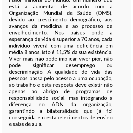
está a aumentar de acordo com a
Organização Mundial de Saúde (OMS),
devido ao crescimento demográfico, aos
avanços da medicina e ao processo de
envelhecimento. Nos países onde a
esperança de vida é superior a 70 anos, cada
indivíduo viverá com uma deficiência em
média 8 anos, isto é 11,5% da sua existência.
Viver mais não pode implicar viver pior, não
pode significar desemprego ou
descriminação. A qualidade de vida das
pessoas passa pelo acesso a uma ocupação,
ao trabalho e esta resposta deve existir não
apenas ao abrigo de programas de
responsabilidade social, mas integrando a
diferença no ADN da organização,
garantindo a bilateralidade que já foi
conseguida em estabelecimentos de ensino
e salas de aula.