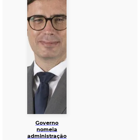
Governo
nomeia
administração