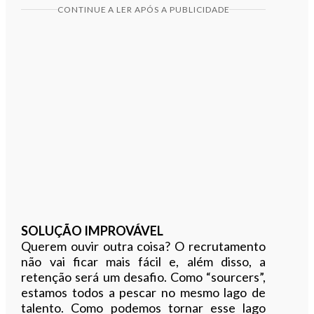
CONTINUE A LER APÓS A PUBLICIDADE
SOLUÇÃO IMPROVÁVEL
Querem ouvir outra coisa? O recrutamento
não vai ficar mais fácil e, além disso, a
retenção será um desafio. Como “sourcers”,
estamos todos a pescar no mesmo lago de
talento. Como podemos tornar esse lago