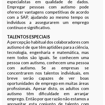
especialistas em qualidade de dados.
Empregar pessoas com autismo pode
oferecer vantagens competitivas de acordo
com a SAP, ajudando ao mesmo tempo os
indivíduos a assegurarem um emprego
contínuo e significativo.
TALENTOS ESPECIAIS
A percepção habitual dos colaboradores com
autismo é de que têm aptidões para a ciência,
tecnologia, engenharia e matemática, mas
nem todos são iguais. Se conhecem uma
pessoa com autismo, conhecem uma pessoa
com autismo. Se as empresas se
concentrarem nos talentos individuais, em
breve serão capazes de ver boas
oportunidades de emprego em muitas áreas
profissionais. Apesar disto, os adultos com
autismo têm dificuldade em arranjar
emprego. Então por que razão não estamos a
aproveitar esta conjunto de talento com