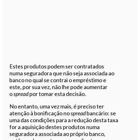
Estes produtos podem ser contratados
numa seguradora que não seja associada ao
banco no qual se contrai o empréstimo e
este, por sua vez, não lhe pode aumentar
o
spread
por tomar esta decisão.
No entanto, uma vez mais, é preciso ter
atenção à bonificação no
spread
bancário: se
uma das condições para a redução desta taxa
for a aquisição destes produtos numa
seguradora associada ao próprio banco,