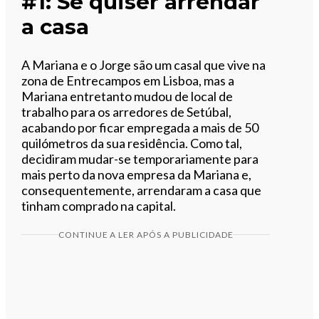
#1: Se quiser arrendar
a casa
A Mariana e o Jorge são um casal que vive na
zona de Entrecampos em Lisboa, mas a
Mariana entretanto mudou de local de
trabalho para os arredores de Setúbal,
acabando por ficar empregada a mais de 50
quilómetros da sua residência. Como tal,
decidiram mudar-se temporariamente para
mais perto da nova empresa da Mariana e,
consequentemente, arrendaram a casa que
tinham comprado na capital.
CONTINUE A LER APÓS A PUBLICIDADE