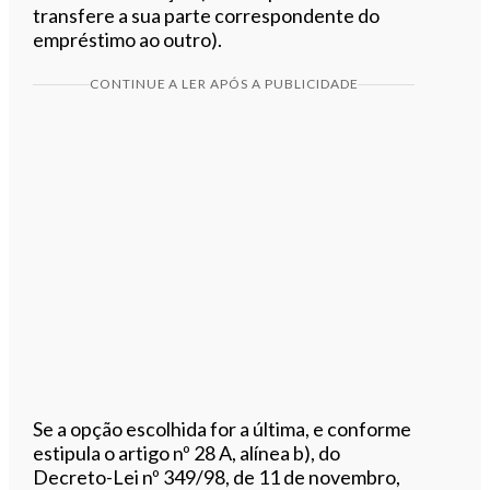
transfere a sua parte correspondente do
empréstimo ao outro).
CONTINUE A LER APÓS A PUBLICIDADE
Se a opção escolhida for a última, e conforme
estipula o artigo nº 28 A, alínea b), do
Decreto-Lei nº 349/98, de 11 de novembro,