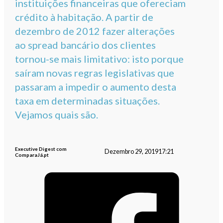
instituições financeiras que ofereciam
crédito à habitação. A partir de
dezembro de 2012 fazer alterações
ao spread bancário dos clientes
tornou-se mais limitativo: isto porque
saíram novas regras legislativas que
passaram a impedir o aumento desta
taxa em determinadas situações.
Vejamos quais são.
Executive Digest com
Dezembro 29, 2019
17:21
ComparaJá.pt