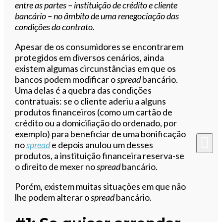
entre as partes – instituição de crédito e cliente
bancário – no âmbito de uma renegociação das
condições do contrato.
Apesar de os consumidores se encontrarem
protegidos em diversos cenários, ainda
existem algumas circunstâncias em que os
bancos podem modificar o
spread
bancário.
Uma delas é a quebra das condições
contratuais: se o cliente aderiu a alguns
produtos financeiros (como um cartão de
crédito ou a domiciliação do ordenado, por
exemplo) para beneficiar de uma bonificação
no
spread
e depois anulou um desses
produtos, a instituição financeira reserva-se
o direito de mexer no
spread
bancário.
Porém, existem muitas situações em que não
lhe podem alterar o
spread
bancário.