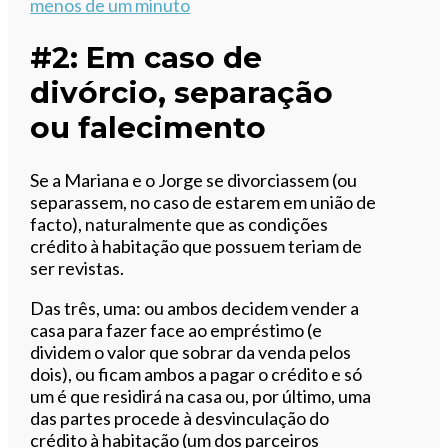
menos de um minuto
#2: Em caso de
divórcio, separação
ou falecimento
Se a Mariana e o Jorge se divorciassem (ou
separassem, no caso de estarem em união de
facto), naturalmente que as condições
crédito à habitação que possuem teriam de
ser revistas.
Das três, uma: ou ambos decidem vender a
casa para fazer face ao empréstimo (e
dividem o valor que sobrar da venda pelos
dois), ou ficam ambos a pagar o crédito e só
um é que residirá na casa ou, por último, uma
das partes procede à desvinculação do
crédito à habitação (um dos parceiros