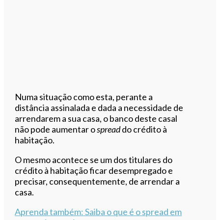
Numa situação como esta, perante a
distância assinalada e dada a necessidade de
arrendarem a sua casa, o banco deste casal
não pode aumentar o
spread
do crédito à
habitação.
O mesmo acontece se um dos titulares do
crédito à habitação ficar desempregado e
precisar, consequentemente, de arrendar a
casa.
Aprenda também:
Saiba o que é o spread em