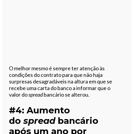
O melhor mesmo é sempre ter atenção às
condições do contrato para que não haja
surpresas desagradáveis na altura em que se
recebe uma carta do banco a informar que o
valor do
spread
bancário se alterou.
#4: Aumento
do
spread
bancário
após um ano por