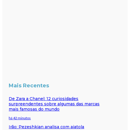
Mais Recentes
De Zara a Chanel: 12 curiosidades
surpreendentes sobre algumas das marcas
mais famosas do mundo
há 42 minutos
Irão: Pezeshkian analisa com aiatola