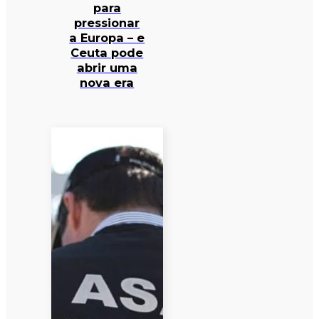
para
pressionar
a Europa – e
Ceuta pode
abrir uma
nova era