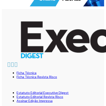
Ficha Técnica
Ficha Técnica Revista Risco
Estatuto Editorial Executive Digest
Estatuto Editorial Revista Risco
Assinar Edição Impressa