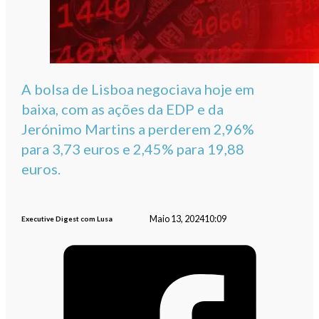
A bolsa de Lisboa negociava hoje em
baixa, com as ações da EDP e da
Jerónimo Martins a perderem 2,96%
para 3,73 euros e 2,45% para 19,88
euros.
Maio 13, 2024
10:09
Executive Digest com Lusa