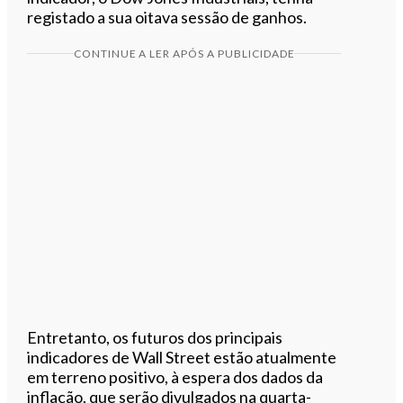
registado a sua oitava sessão de ganhos.
CONTINUE A LER APÓS A PUBLICIDADE
Entretanto, os futuros dos principais
indicadores de Wall Street estão atualmente
em terreno positivo, à espera dos dados da
inflação, que serão divulgados na quarta-