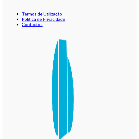
Termos de Utilização
Política de Privacidade
Contactos