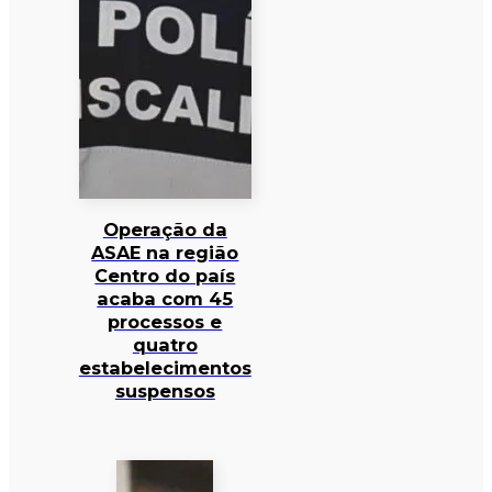
Operação da
ASAE na região
Centro do país
acaba com 45
processos e
quatro
estabelecimentos
suspensos