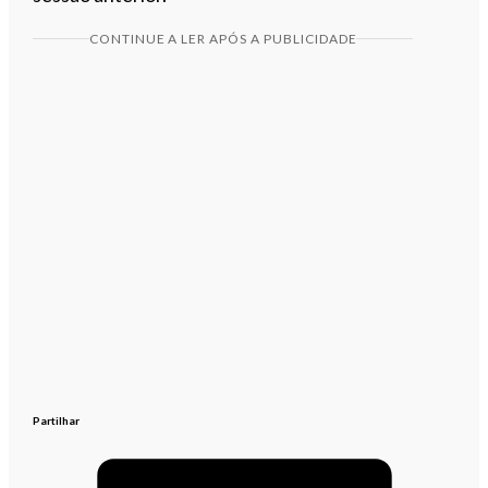
CONTINUE A LER APÓS A PUBLICIDADE
Partilhar