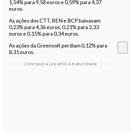
1,54% para 9,58 euros e 0,59% para 4,37
euros.
As ações dos CTT, REN e BCP baixavam
0,23% para 4,36 euros, 0,21% para 2,33
euros e 0,15% para 0,34 euros.
As ações da Greenvolt perdiam 0,12% para
8,31 euros.
CONTINUE A LER APÓS A PUBLICIDADE