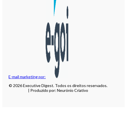
E-mail marketing por:
© 2026 Executive Digest. Todos os direitos reservados.
| Produzido por: Neurónio Criativo