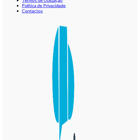
Termos de Utilização
Política de Privacidade
Contactos