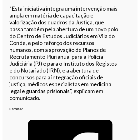
“Esta iniciativa integra uma intervenção mais
ampla em matéria de capacitação e
valorização dos quadros da Justiça, que
passa também pela abertura de um novo polo
do Centro de Estudos Judiciários em Vila do
Conde, e pelo reforço dos recursos
humanos, com a aprovação de Planos de
Recrutamento Plurianual para a Polícia
Judiciária (PJ) e para o Instituto dos Registos
e do Notariado (IRN), e a abertura de
concursos para a integração oficiais de
justiça, médicos especialistas em medicina
legal e guardas prisionais”, explicam em
comunicado.
Partilhar