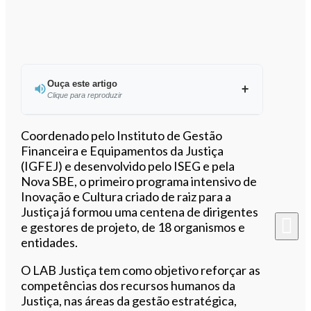
Ouça este artigo
Clique para reproduzir
Ouvir este artigo
Coordenado pelo Instituto de Gestão
Financeira e Equipamentos da Justiça
(IGFEJ) e desenvolvido pelo ISEG e pela
Nova SBE, o primeiro programa intensivo de
Inovação e Cultura criado de raiz para a
Justiça já formou uma centena de dirigentes
e gestores de projeto, de 18 organismos e
entidades.
O LAB Justiça tem como objetivo reforçar as
competências dos recursos humanos da
Justiça, nas áreas da gestão estratégica,