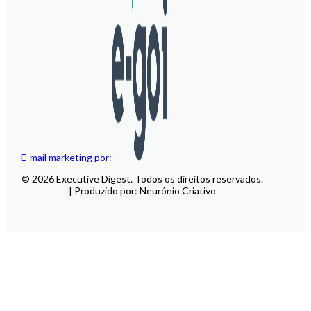
E-mail marketing por:
© 2026 Executive Digest. Todos os direitos reservados.
| Produzido por: Neurónio Criativo