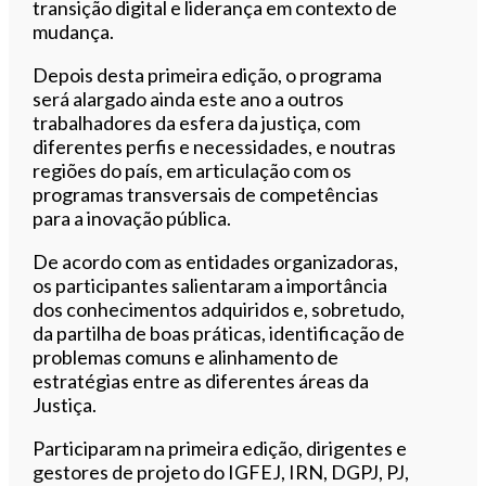
transição digital e liderança em contexto de
mudança.
Depois desta primeira edição, o programa
será alargado ainda este ano a outros
trabalhadores da esfera da justiça, com
diferentes perfis e necessidades, e noutras
regiões do país, em articulação com os
programas transversais de competências
para a inovação pública.
De acordo com as entidades organizadoras,
os participantes salientaram a importância
dos conhecimentos adquiridos e, sobretudo,
da partilha de boas práticas, identificação de
problemas comuns e alinhamento de
estratégias entre as diferentes áreas da
Justiça.
Participaram na primeira edição, dirigentes e
gestores de projeto do IGFEJ, IRN, DGPJ, PJ,