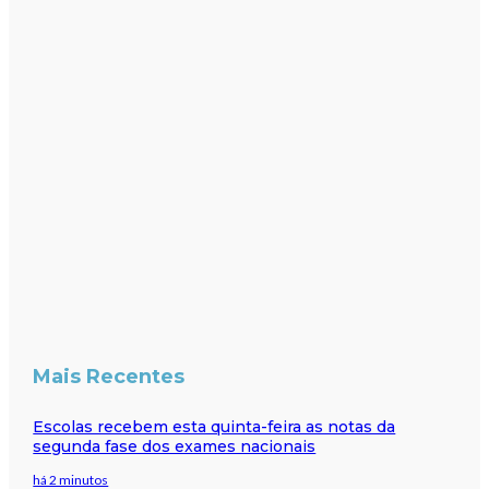
Mais Recentes
Escolas recebem esta quinta-feira as notas da
segunda fase dos exames nacionais
há 2 minutos