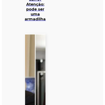
Atenção:
pode ser
uma
armadilha