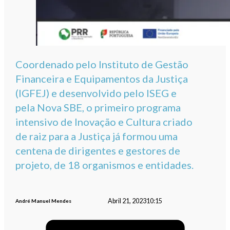
Coordenado pelo Instituto de Gestão
Financeira e Equipamentos da Justiça
(IGFEJ) e desenvolvido pelo ISEG e
pela Nova SBE, o primeiro programa
intensivo de Inovação e Cultura criado
de raiz para a Justiça já formou uma
centena de dirigentes e gestores de
projeto, de 18 organismos e entidades.
Abril 21, 2023
10:15
André Manuel Mendes