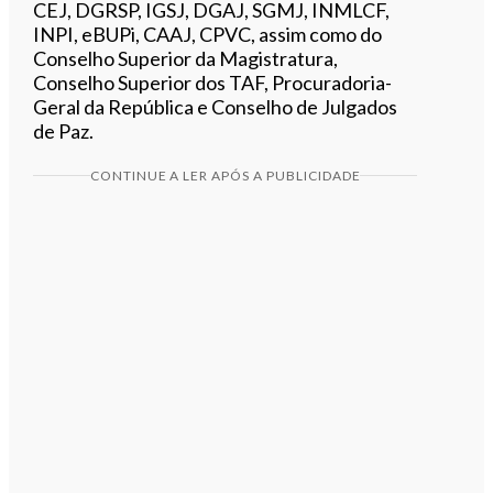
CEJ, DGRSP, IGSJ, DGAJ, SGMJ, INMLCF,
INPI, eBUPi, CAAJ, CPVC, assim como do
Conselho Superior da Magistratura,
Conselho Superior dos TAF, Procuradoria-
Geral da República e Conselho de Julgados
de Paz.
CONTINUE A LER APÓS A PUBLICIDADE