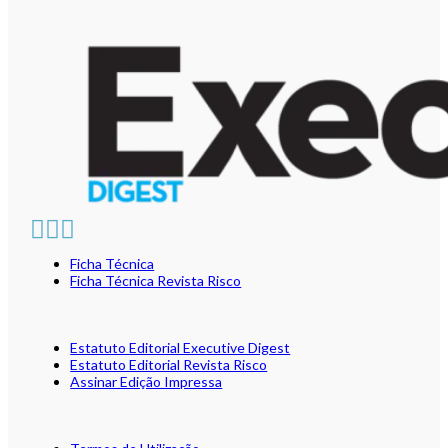
Ficha Técnica
Ficha Técnica Revista Risco
Estatuto Editorial Executive Digest
Estatuto Editorial Revista Risco
Assinar Edição Impressa