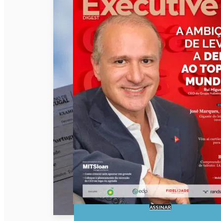
ASSINAR