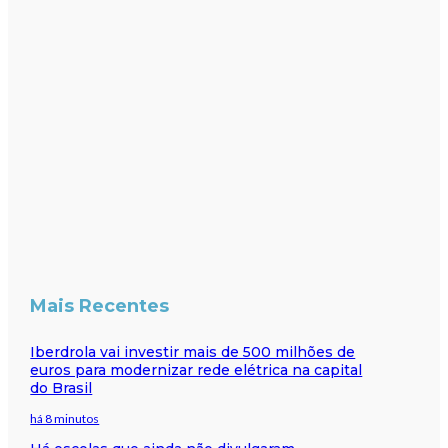
Mais Recentes
Iberdrola vai investir mais de 500 milhões de
euros para modernizar rede elétrica na capital
do Brasil
há 8 minutos