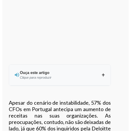
Ouça este artigo
Clique para reproduzir
Ouvir este artigo
Apesar do cenário de instabilidade, 57% dos
CFOs em Portugal antecipa um aumento de
receitas nas suas organizações. As
preocupações, contudo, não são deixadas de
lado, já que 60% dos inquiridos pela Deloitte