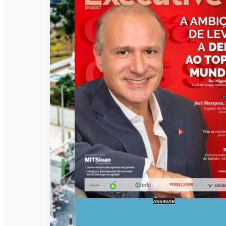
ASSINAR