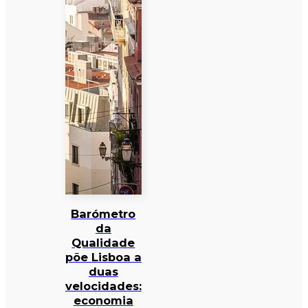
Barómetro
da
Qualidade
põe Lisboa a
duas
velocidades:
economia