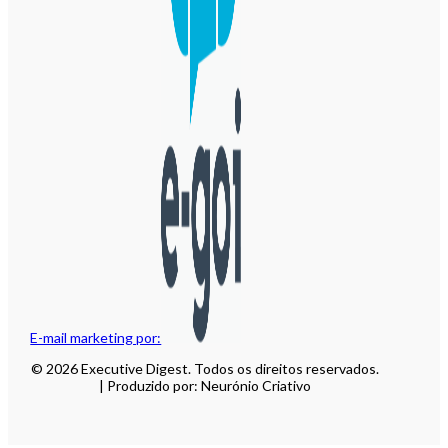
E-mail marketing por:
© 2026 Executive Digest. Todos os direitos reservados.
| Produzido por: Neurónio Criativo