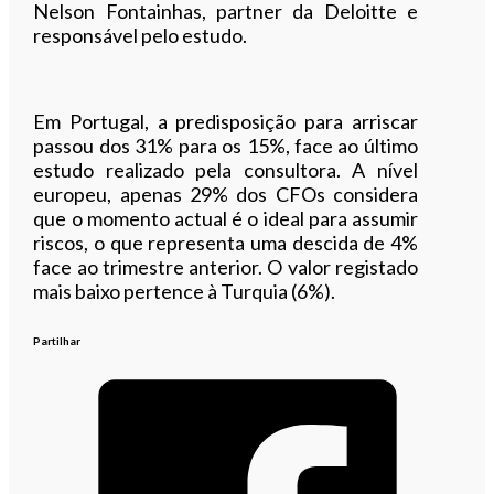
Nelson Fontainhas, partner da Deloitte e
responsável pelo estudo.
Em Portugal, a predisposição para arriscar
passou dos 31% para os 15%, face ao último
estudo realizado pela consultora. A nível
europeu, apenas 29% dos CFOs considera
que o momento actual é o ideal para assumir
riscos, o que representa uma descida de 4%
face ao trimestre anterior. O valor registado
mais baixo pertence à Turquia (6%).
Partilhar