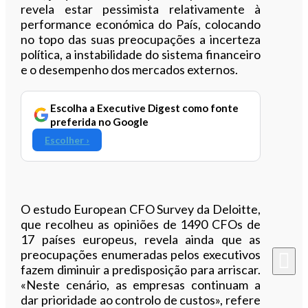
revela estar pessimista relativamente à
performance económica do País, colocando
no topo das suas preocupações a incerteza
política, a instabilidade do sistema financeiro
e o desempenho dos mercados externos.
Escolha a Executive Digest como fonte
preferida no Google
Escolher ›
O estudo European CFO Survey da Deloitte,
que recolheu as opiniões de 1490 CFOs de
17 países europeus, revela ainda que as
preocupações enumeradas pelos executivos
fazem diminuir a predisposição para arriscar.
«Neste cenário, as empresas continuam a
dar prioridade ao controlo de custos», refere