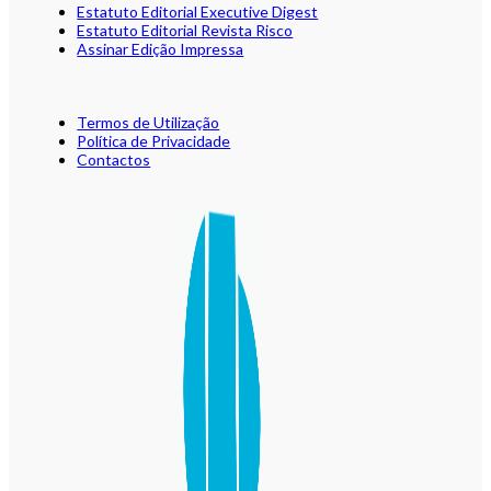
Estatuto Editorial Executive Digest
Estatuto Editorial Revista Risco
Assinar Edição Impressa
Termos de Utilização
Política de Privacidade
Contactos