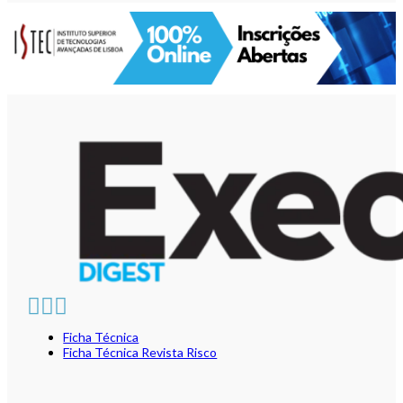
Ficha Técnica
Ficha Técnica Revista Risco