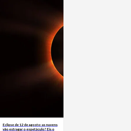
Eclipse de 12 de agosto: as nuvens
vão estragar o espetáculo? Eis o