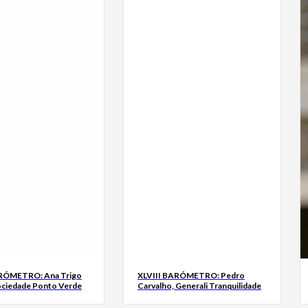
ARÓMETRO: Ana Trigo
XLVIII BARÓMETRO: Pedro
ociedade Ponto Verde
Carvalho, Generali Tranquilidade