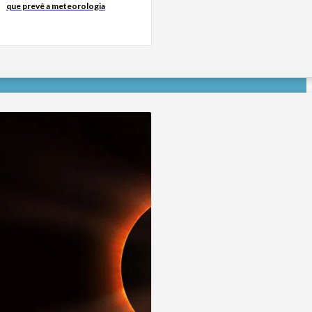
que prevê a meteorologia