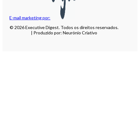
E-mail marketing por:
© 2026 Executive Digest. Todos os direitos reservados.
| Produzido por: Neurónio Criativo