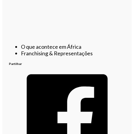
O que acontece em África
Franchising & Representações
Partilhar