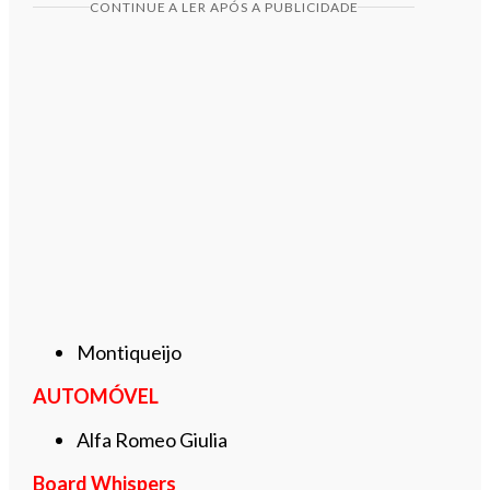
CONTINUE A LER APÓS A PUBLICIDADE
Montiqueijo
AUTOMÓVEL
Alfa Romeo Giulia
Board Whispers