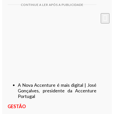
CONTINUE A LER APÓS A PUBLICIDADE
A Nova Accenture é mais digital | José
Gonçalves, presidente da Accenture
Portugal
GESTÃO