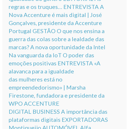
regras e os truques… ENTREVISTA A
Nova Accenture é mais digital | José
Gonçalves, presidente da Accenture
Portugal GESTÃO O que nos ensina a
guerra das colas sobre a lealdade das
marcas? A nova oportunidade da Intel
Na vanguarda da IoT O poder das
emoções positivas ENTREVISTA «A
alavanca para a igualdade
das mulheres está no
empreendedorismo» | Marsha
Firestone, fundadora e presidente da
WPO ACCENTURE
DIGITAL BUSINESS A importância das
plataformas digitais EXPORTADORAS
Montiqueijo AUTOMÓVEL Alfa