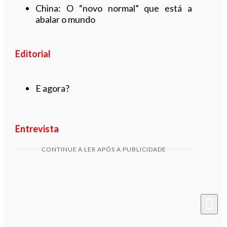
China: O “novo normal” que está a
abalar o mundo
Editorial
E agora?
Entrevista
CONTINUE A LER APÓS A PUBLICIDADE