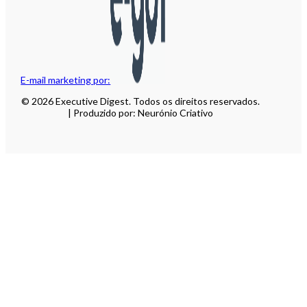
E-mail marketing por:
© 2026 Executive Digest. Todos os direitos reservados.
| Produzido por: Neurónio Criativo