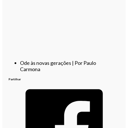
Ode às novas gerações | Por Paulo
Carmona
Partilhar