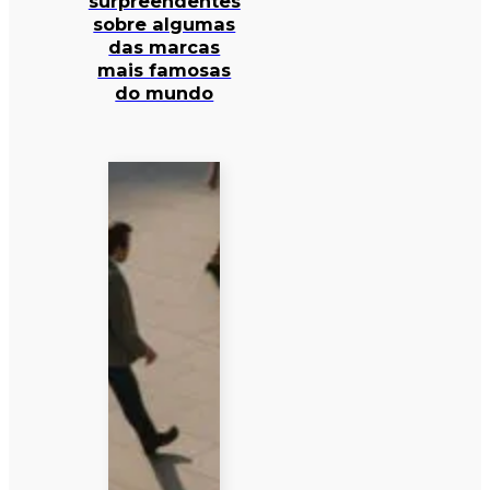
surpreendentes
sobre algumas
das marcas
mais famosas
do mundo