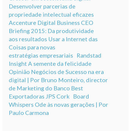
Desenvolver parcerias de
propriedade intelectual eficazes
Accenture Digital Business CEO
Briefing 2015: Da produtividade
aos resultados Usar a Internet das
Coisas para novas
estratégias empresariais Randstad
Insight A semente da felicidade
Opinião Negócios de Sucesso na era
digital | Por Bruno Monteiro, director
de Marketing do Banco Best
Exportadoras JPS Cork Board
Whispers Ode às novas gerações | Por
Paulo Carmona