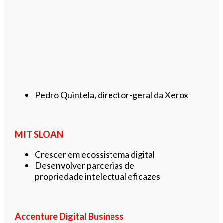
Pedro Quintela, director-geral da Xerox
MIT SLOAN
Crescer em ecossistema digital
Desenvolver parcerias de
propriedade intelectual eficazes
Accenture Digital Business