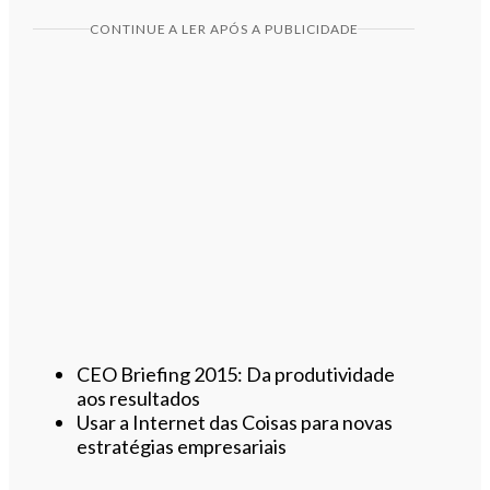
CONTINUE A LER APÓS A PUBLICIDADE
CEO Briefing 2015: Da produtividade
aos resultados
Usar a Internet das Coisas para novas
estratégias empresariais