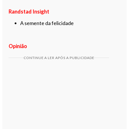
Randstad Insight
A semente da felicidade
Opinião
CONTINUE A LER APÓS A PUBLICIDADE