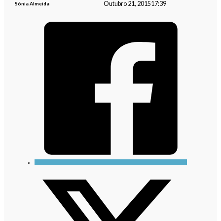
Outubro 21, 2015
17:39
Sónia Almeida