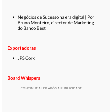
Negócios de Sucesso na era digital | Por
Bruno Monteiro, director de Marketing
do Banco Best
Exportadoras
JPS Cork
Board Whispers
CONTINUE A LER APÓS A PUBLICIDADE