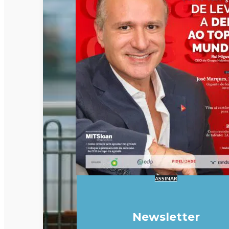
ASSINAR
Newsletter