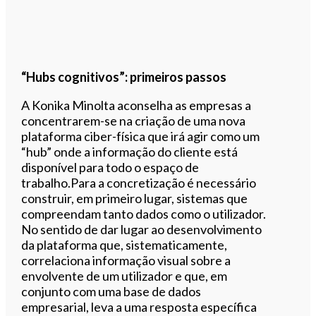
“Hubs cognitivos”: primeiros passos
A Konika Minolta aconselha as empresas a
concentrarem-se na criação de uma nova
plataforma ciber-física que irá agir como um
“hub” onde a informação do cliente está
disponível para todo o espaço de
trabalho.Para a concretização é necessário
construir, em primeiro lugar, sistemas que
compreendam tanto dados como o utilizador.
No sentido de dar lugar ao desenvolvimento
da plataforma que, sistematicamente,
correlaciona informação visual sobre a
envolvente de um utilizador e que, em
conjunto com uma base de dados
empresarial, leva a uma resposta específica