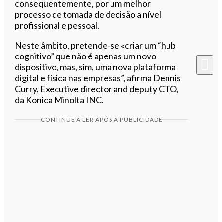
consequentemente, por um melhor
processo de tomada de decisão a nível
profissional e pessoal.
Neste âmbito, pretende-se «criar um “hub
cognitivo” que não é apenas um novo
dispositivo, mas, sim, uma nova plataforma
digital e física nas empresas”, afirma Dennis
Curry, Executive director and deputy CTO,
da Konica Minolta INC.
CONTINUE A LER APÓS A PUBLICIDADE