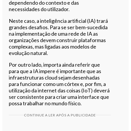
dependendo do contexto e das
necessidades do utilizador.
Neste caso, a inteligência artificial (IA) trará
grandes desafios. Para se ser bem-sucedida
na implementação de uma rede de IA as
organizações devem construir plataformas
complexas, mas ligadas aos modelos de
evolução natural.
Por outro lado, importa ainda referir que
para que a IA impere é importante que as
infraestruturas cloud sejam desenhadas
para funcionar como um córtex e, por fim, a
utilização da internet das coisas (IoT) deverá
ser consistente para criar uma interface que
possa trabalhar no mundo físico.
CONTINUE A LER APÓS A PUBLICIDADE