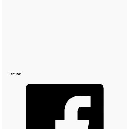
Partilhar