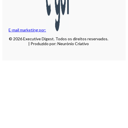
E-mail marketing por:
© 2026 Executive Digest. Todos os direitos reservados.
| Produzido por: Neurónio Criativo