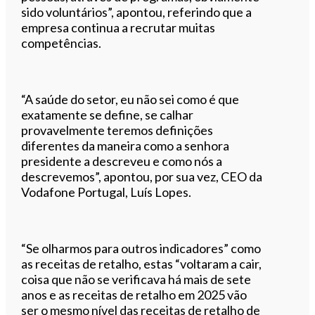
sido voluntários”, apontou, referindo que a
empresa continua a recrutar muitas
competências.
“A saúde do setor, eu não sei como é que
exatamente se define, se calhar
provavelmente teremos definições
diferentes da maneira como a senhora
presidente a descreveu e como nós a
descrevemos”, apontou, por sua vez, CEO da
Vodafone Portugal, Luís Lopes.
“Se olharmos para outros indicadores” como
as receitas de retalho, estas “voltaram a cair,
coisa que não se verificava há mais de sete
anos e as receitas de retalho em 2025 vão
ser o mesmo nível das receitas de retalho de