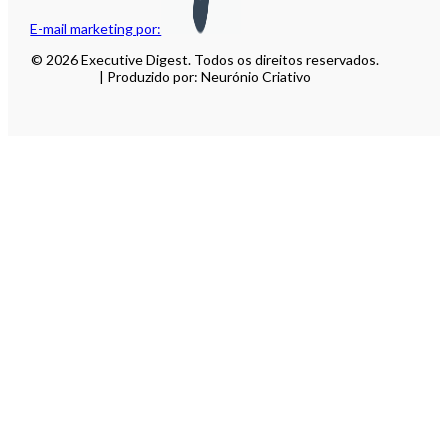
E-mail marketing por:
© 2026 Executive Digest. Todos os direitos reservados.
| Produzido por: Neurónio Criativo