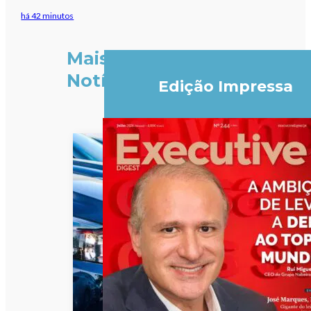
há 42 minutos
Mais
Notícias
Edição Impressa