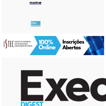
nome
Mais
Notícias