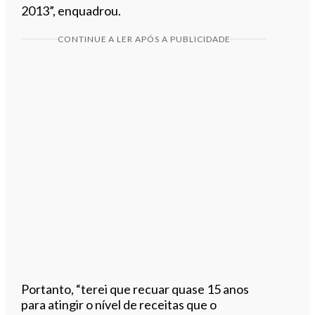
2013”, enquadrou.
CONTINUE A LER APÓS A PUBLICIDADE
Portanto, “terei que recuar quase 15 anos
para atingir o nível de receitas que o