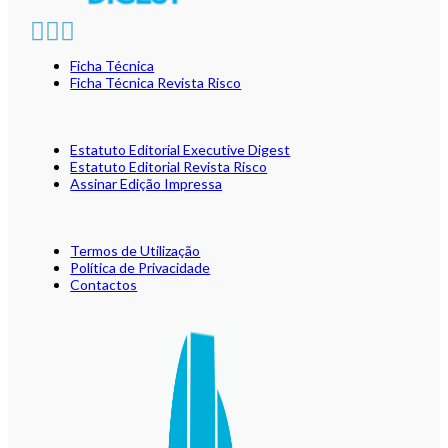
Ficha Técnica
Ficha Técnica Revista Risco
Estatuto Editorial Executive Digest
Estatuto Editorial Revista Risco
Assinar Edição Impressa
Termos de Utilização
Política de Privacidade
Contactos