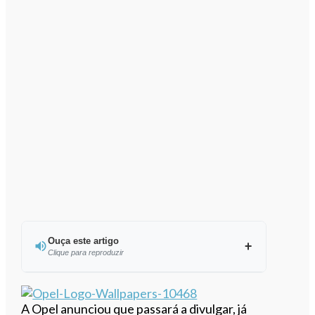
Ouça este artigo
Clique para reproduzir
Ouvir este artigo
A Opel anunciou que passará a divulgar, já