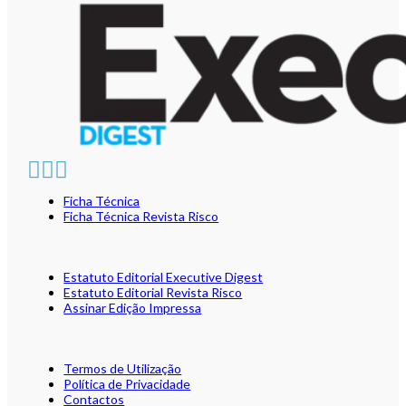
Ficha Técnica
Ficha Técnica Revista Risco
Estatuto Editorial Executive Digest
Estatuto Editorial Revista Risco
Assinar Edição Impressa
Termos de Utilização
Política de Privacidade
Contactos