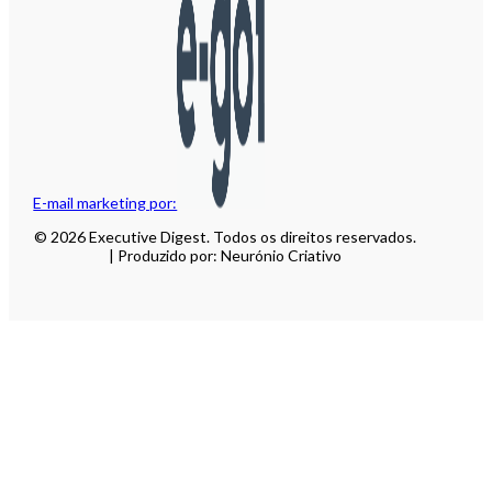
E-mail marketing por:
© 2026 Executive Digest. Todos os direitos reservados.
| Produzido por: Neurónio Criativo