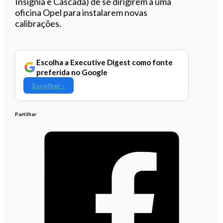
Insignia e Cascada) de se dirigirem a uma
oficina Opel para instalarem novas
calibrações.
Escolha a Executive Digest como fonte
preferida no Google
Escolher ›
Partilhar