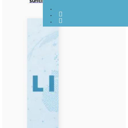
suficientes