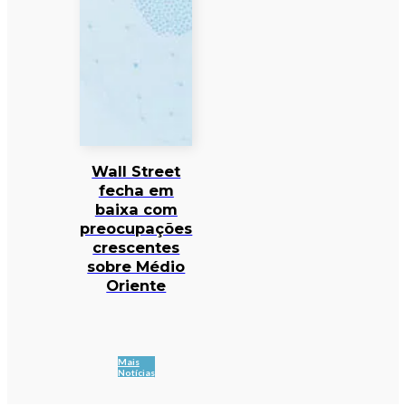
Wall Street
fecha em
baixa com
preocupações
crescentes
sobre Médio
Oriente
Mais
Notícias