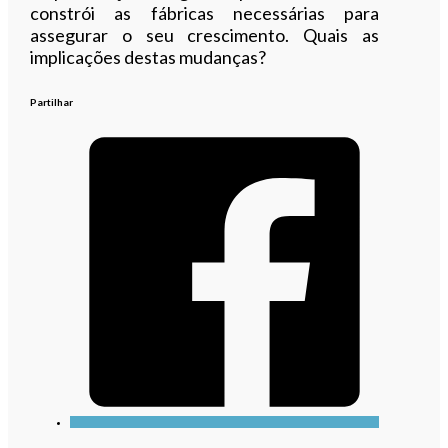
constrói as fábricas necessárias para
assegurar o seu crescimento. Quais as
implicações destas mudanças?
Partilhar