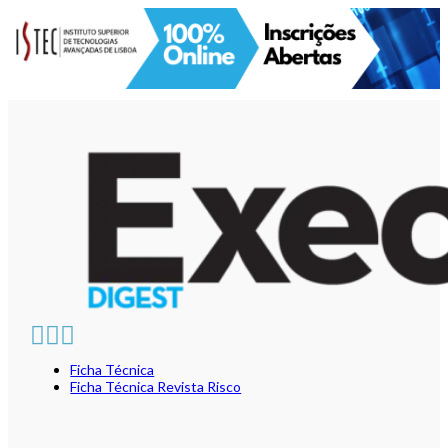
Ficha Técnica
Ficha Técnica Revista Risco