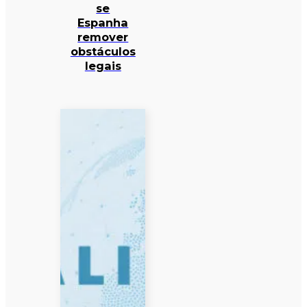
se
Espanha
remover
obstáculos
legais