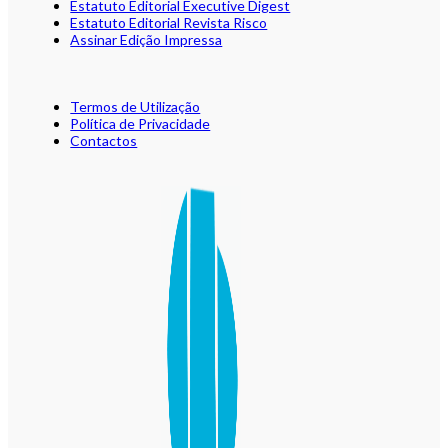
Estatuto Editorial Executive Digest
Estatuto Editorial Revista Risco
Assinar Edição Impressa
Termos de Utilização
Política de Privacidade
Contactos