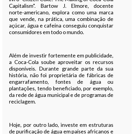
Capitalism”. Bartow J. Elmore, docente
norte-americano, explora como uma marca
que vende, na prática, uma combinação de
açúcar, água e cafeína conseguiu conquistar
consumidores em todo o mundo.
Além de investir fortemente em publicidade,
a Coca-Cola soube aproveitar os recursos
disponíveis. Durante grande parte da sua
história, não foi proprietária de fábricas de
engarrafamento, fontes de água ou
plantações, tendo beneficiado, por exemplo,
da rede de água municipal e de programas de
reciclagem.
Hoje, por outro lado, investe em estruturas
de purificação de água em países africanos e