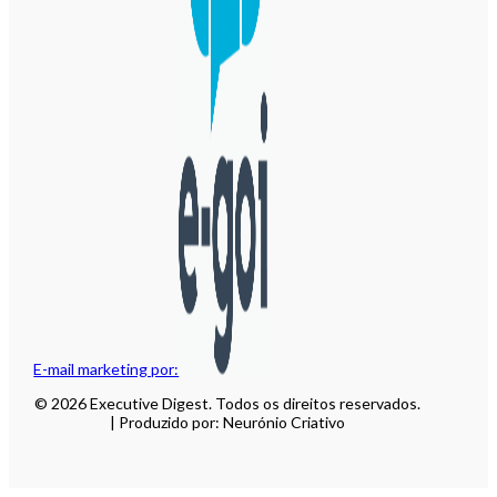
E-mail marketing por:
© 2026 Executive Digest. Todos os direitos reservados.
| Produzido por: Neurónio Criativo