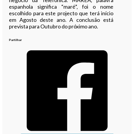
espanhola significa “maré”, foi o nome
escolhido para este projecto que terá início
em Agosto deste ano. A conclusão está
prevista para Outubro do próximo ano.
Partilhar