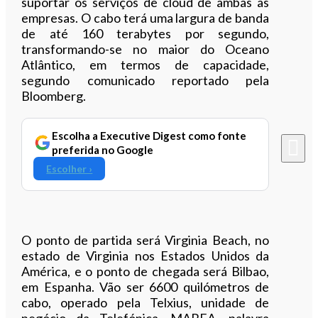
suportar os serviços de cloud de ambas as
empresas. O cabo terá uma largura de banda
de até 160 terabytes por segundo,
transformando-se no maior do Oceano
Atlântico, em termos de capacidade,
segundo comunicado reportado pela
Bloomberg.
Escolha a Executive Digest como fonte
preferida no Google
Escolher ›
O ponto de partida será Virginia Beach, no
estado de Virginia nos Estados Unidos da
América, e o ponto de chegada será Bilbao,
em Espanha. Vão ser 6600 quilómetros de
cabo, operado pela Telxius, unidade de
negócio da Telefónica. MAREA, palavra