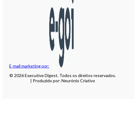
E-mail marketing por:
© 2026 Executive Digest. Todos os direitos reservados.
| Produzido por: Neurónio Criativo