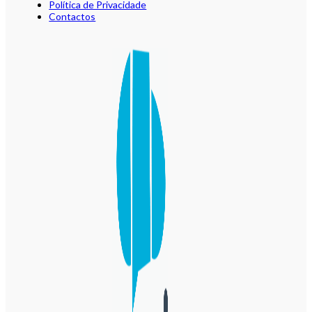
Política de Privacidade
Contactos