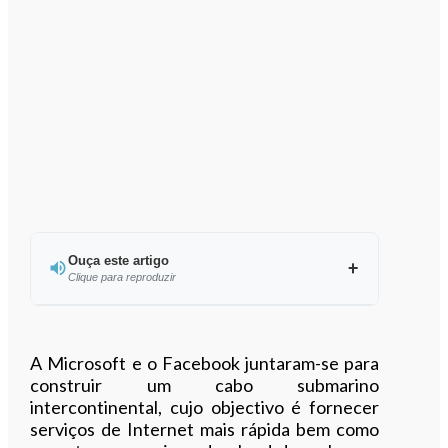
Ouça este artigo
Clique para reproduzir
Ouvir este artigo
A Microsoft e o Facebook juntaram-se para
construir um cabo submarino
intercontinental, cujo objectivo é fornecer
serviços de Internet mais rápida bem como