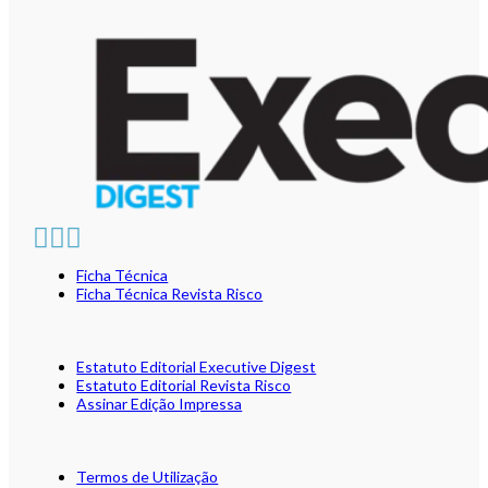
Ficha Técnica
Ficha Técnica Revista Risco
Estatuto Editorial Executive Digest
Estatuto Editorial Revista Risco
Assinar Edição Impressa
Termos de Utilização